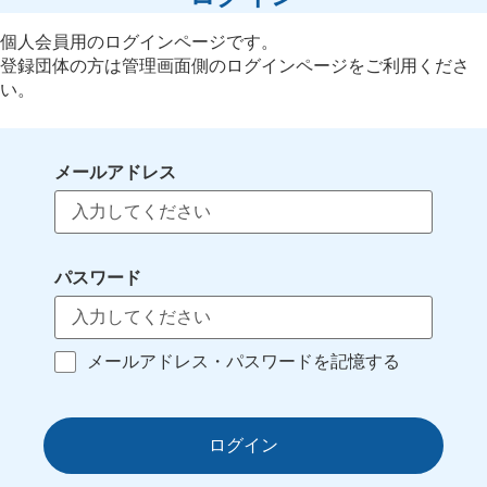
個人会員用のログインページです。
登録団体の方は管理画面側のログインページをご利用くださ
い。
メールアドレス
パスワード
メールアドレス・パスワードを記憶する
ログイン