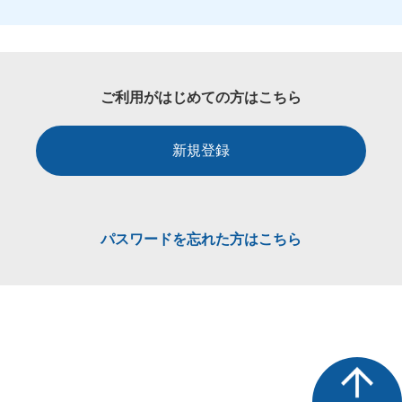
ご利用がはじめての方はこちら
新規登録
パスワードを忘れた方はこちら