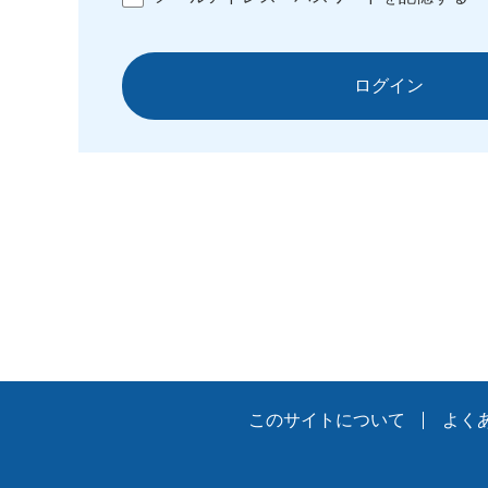
ログイン
このサイトについて
よく