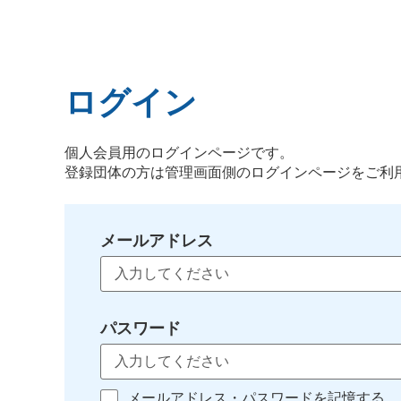
ログイン
個人会員用のログインページです。
登録団体の方は管理画面側のログインページをご利
メールアドレス
パスワード
メールアドレス・パスワードを記憶する