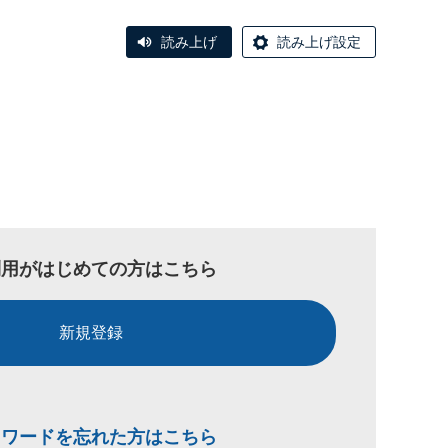
読み上げ
読み上げ設定
利用がはじめての方はこちら
新規登録
スワードを忘れた方はこちら