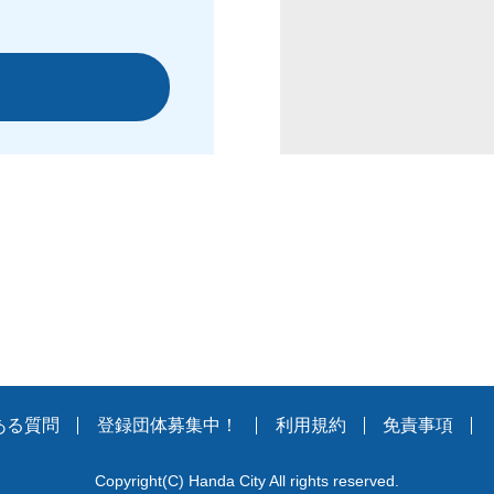
ある質問
登録団体募集中！
利用規約
免責事項
Copyright
(C)
Handa City All rights reserved.