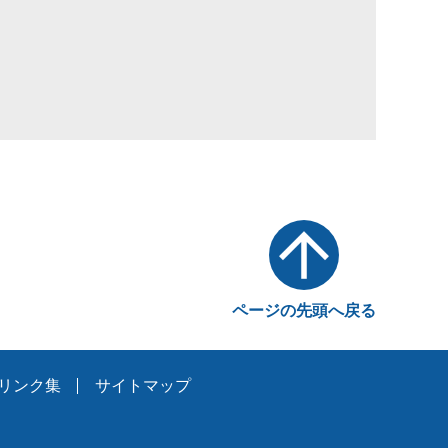
ページの先頭へ戻る
リンク集
サイトマップ