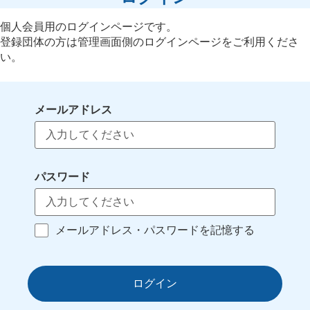
個人会員用のログインページです。
登録団体の方は管理画面側のログインページをご利用くださ
い。
メールアドレス
パスワード
メールアドレス・パスワードを記憶する
ログイン