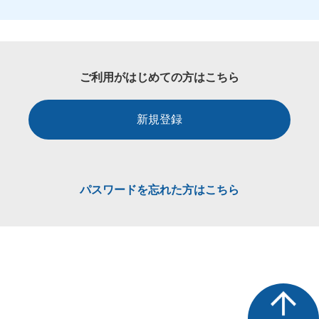
ご利用がはじめての方はこちら
新規登録
パスワードを忘れた方はこちら