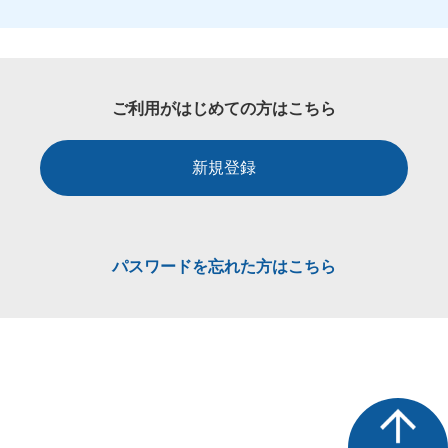
ご利用がはじめての方はこちら
新規登録
パスワードを忘れた方はこちら