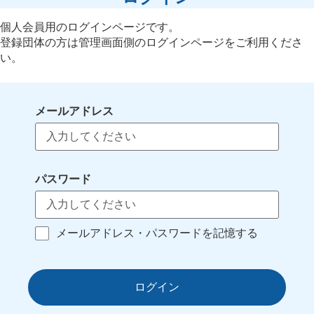
個人会員用のログインページです。
登録団体の方は管理画面側のログインページをご利用くださ
い。
メールアドレス
パスワード
メールアドレス・パスワードを記憶する
ログイン