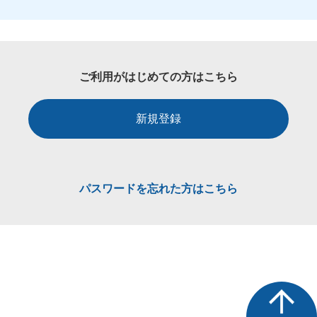
ご利用がはじめての方はこちら
新規登録
パスワードを忘れた方はこちら