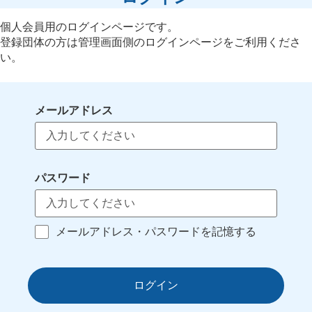
個人会員用のログインページです。
登録団体の方は管理画面側のログインページをご利用くださ
い。
メールアドレス
パスワード
メールアドレス・パスワードを記憶する
ログイン