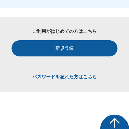
ご利用がはじめての方はこちら
新規登録
パスワードを忘れた方はこちら