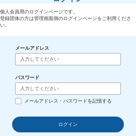
個人会員用のログインページです。
登録団体の方は管理画面側のログインページをご利用くださ
い。
メールアドレス
パスワード
メールアドレス・パスワードを記憶する
ログイン