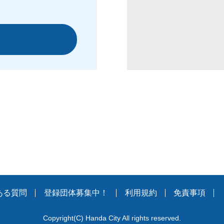
ある質問
登録団体募集中！
利用規約
免責事項
Copyright
(C)
Handa City All rights reserved.