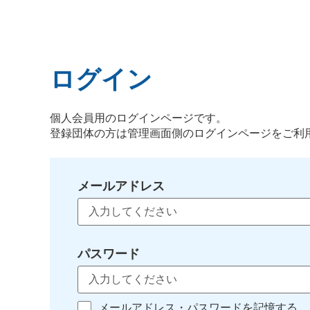
ログイン
個人会員用のログインページです。
登録団体の方は管理画面側のログインページをご利
メールアドレス
パスワード
メールアドレス・パスワードを記憶する