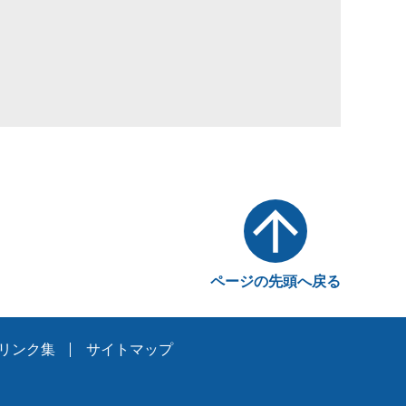
ページの先頭へ戻る
リンク集
サイトマップ