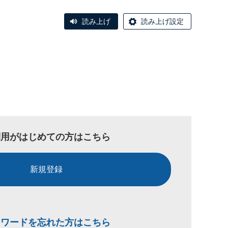
読み上げ
読み上げ設定
利用がはじめての方はこちら
新規登録
スワードを忘れた方はこちら