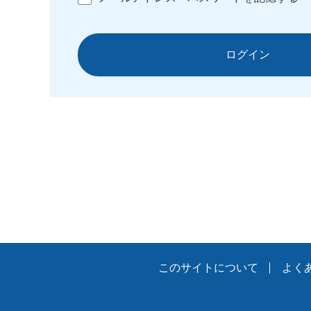
ログイン
このサイトについて
よく