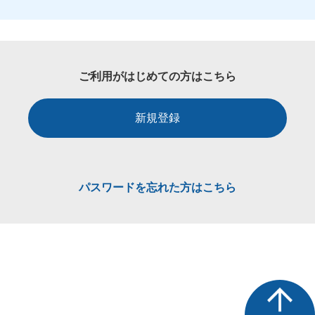
ご利用がはじめての方はこちら
新規登録
パスワードを忘れた方はこちら