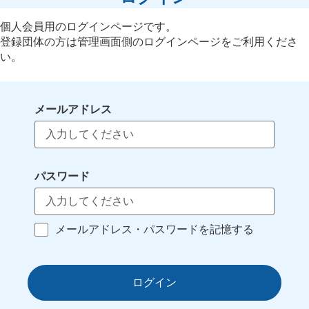
個人会員用のログインページです。
登録団体の方は管理画面側のログインページをご利用くださ
い。
メールアドレス
パスワード
メールアドレス・パスワードを記憶する
ログイン