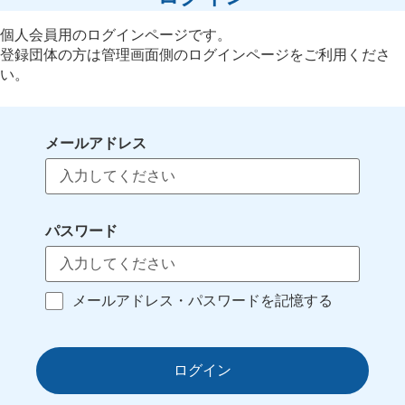
個人会員用のログインページです。
登録団体の方は管理画面側のログインページをご利用くださ
い。
メールアドレス
パスワード
メールアドレス・パスワードを記憶する
ログイン