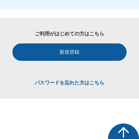
ご利用がはじめての方はこちら
新規登録
パスワードを忘れた方はこちら