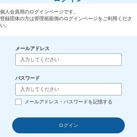
個人会員用のログインページです。
登録団体の方は管理画面側のログインページをご利用くださ
い。
メールアドレス
パスワード
メールアドレス・パスワードを記憶する
ログイン