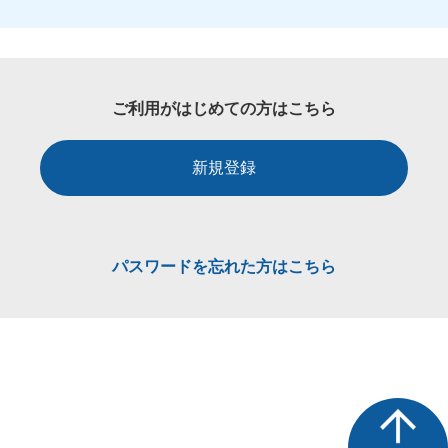
ご利用がはじめての方はこちら
新規登録
パスワードを忘れた方はこちら