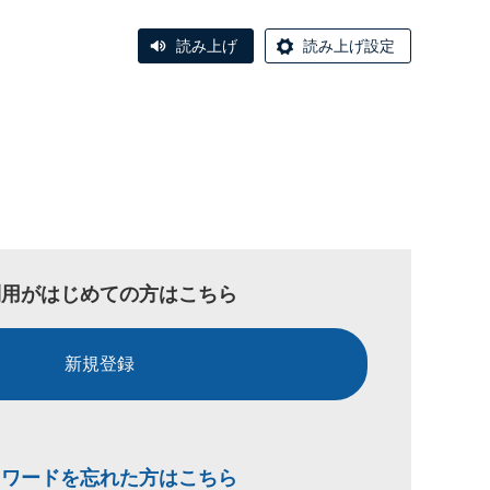
読み上げ
読み上げ設定
利用がはじめての方はこちら
新規登録
スワードを忘れた方はこちら