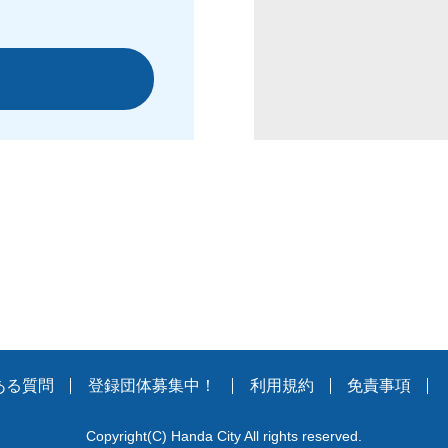
ある質問
登録団体募集中！
利用規約
免責事項
Copyright
(C)
Handa City All rights reserved.