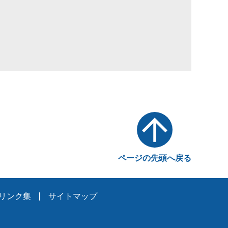
ページの先頭へ戻る
リンク集
サイトマップ