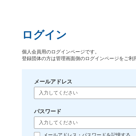
ログイン
個人会員用のログインページです。
登録団体の方は管理画面側のログインページをご利
メールアドレス
パスワード
メールアドレス・パスワードを記憶する