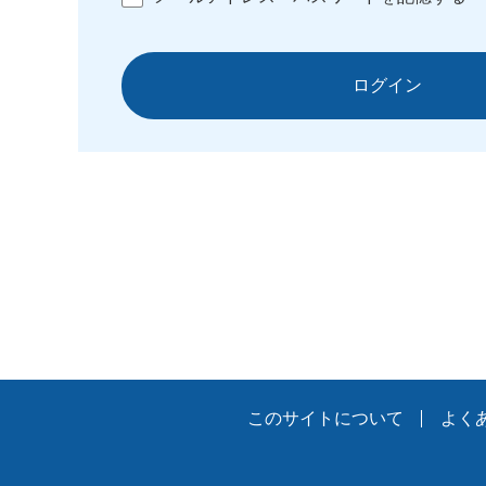
ログイン
このサイトについて
よく