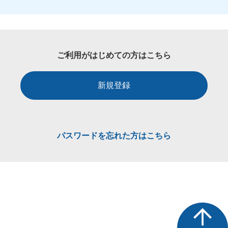
ご利用がはじめての方はこちら
新規登録
パスワードを忘れた方はこちら