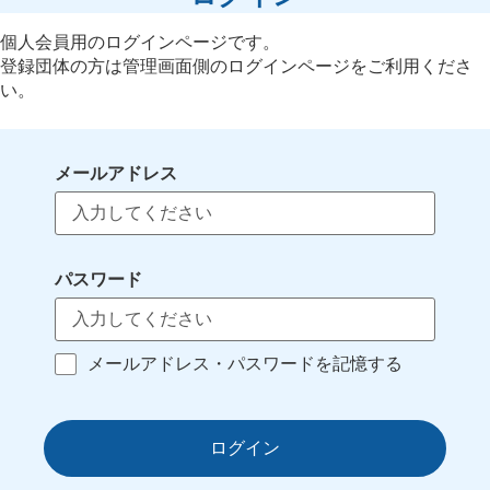
個人会員用のログインページです。
登録団体の方は管理画面側のログインページをご利用くださ
い。
メールアドレス
パスワード
メールアドレス・パスワードを記憶する
ログイン