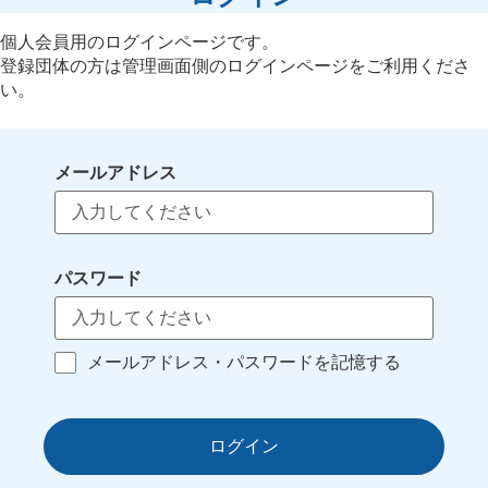
個人会員用のログインページです。
登録団体の方は管理画面側のログインページをご利用くださ
い。
メールアドレス
パスワード
メールアドレス・パスワードを記憶する
ログイン