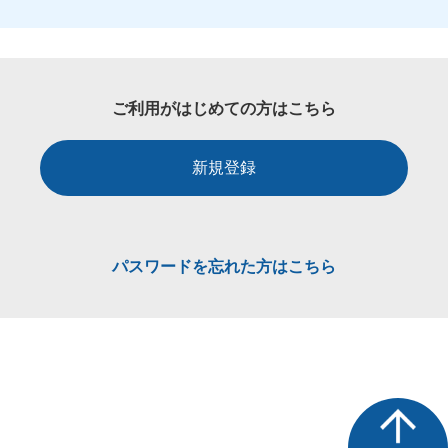
ご利用がはじめての方はこちら
新規登録
パスワードを忘れた方はこちら