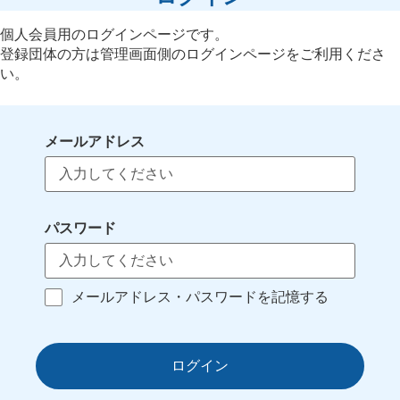
個人会員用のログインページです。
登録団体の方は管理画面側のログインページをご利用くださ
い。
メールアドレス
パスワード
メールアドレス・パスワードを記憶する
ログイン