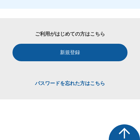
ご利用がはじめての方はこちら
新規登録
パスワードを忘れた方はこちら