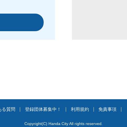
ある質問
登録団体募集中！
利用規約
免責事項
Copyright
(C)
Handa City All rights reserved.