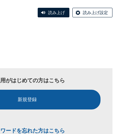
読み上げ
読み上げ設定
利用がはじめての方はこちら
新規登録
スワードを忘れた方はこちら