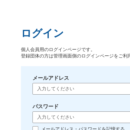
ログイン
個人会員用のログインページです。
登録団体の方は管理画面側のログインページをご利
メールアドレス
パスワード
メールアドレス・パスワードを記憶する