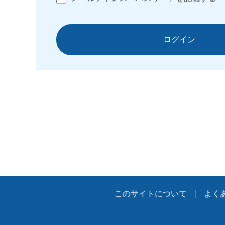
ログイン
このサイトについて
よく