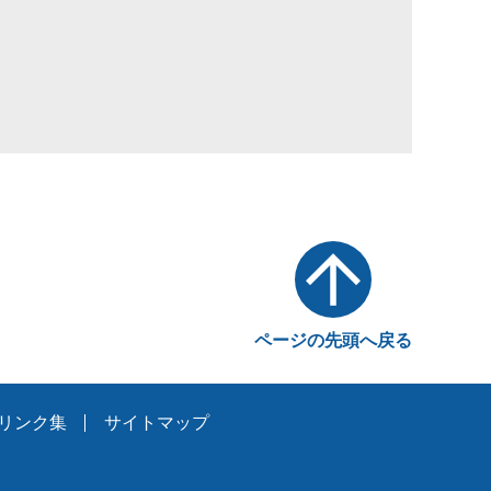
ページの先頭へ戻る
リンク集
サイトマップ