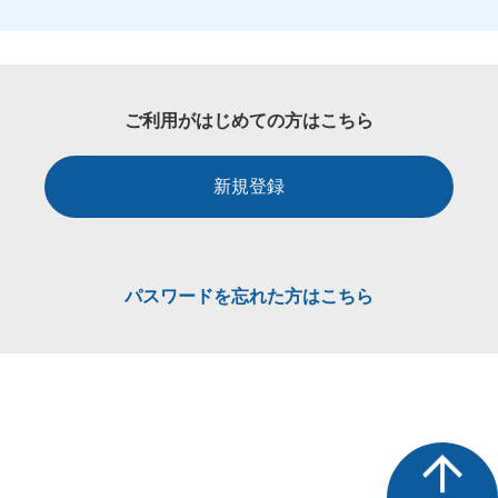
ご利用がはじめての方はこちら
新規登録
パスワードを忘れた方はこちら