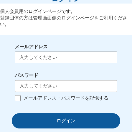
個人会員用のログインページです。
登録団体の方は管理画面側のログインページをご利用くださ
い。
メールアドレス
パスワード
メールアドレス・パスワードを記憶する
ログイン