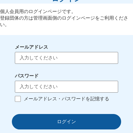
個人会員用のログインページです。
登録団体の方は管理画面側のログインページをご利用くださ
い。
メールアドレス
パスワード
メールアドレス・パスワードを記憶する
ログイン