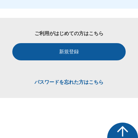
ご利用がはじめての方はこちら
新規登録
パスワードを忘れた方はこちら