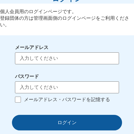
個人会員用のログインページです。
登録団体の方は管理画面側のログインページをご利用くださ
い。
メールアドレス
パスワード
メールアドレス・パスワードを記憶する
ログイン