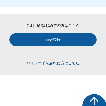
ご利用がはじめての方はこちら
新規登録
パスワードを忘れた方はこちら