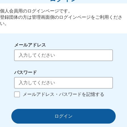
個人会員用のログインページです。
登録団体の方は管理画面側のログインページをご利用くださ
い。
メールアドレス
パスワード
メールアドレス・パスワードを記憶する
ログイン