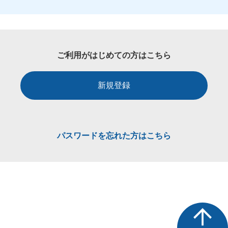
ご利用がはじめての方はこちら
新規登録
パスワードを忘れた方はこちら