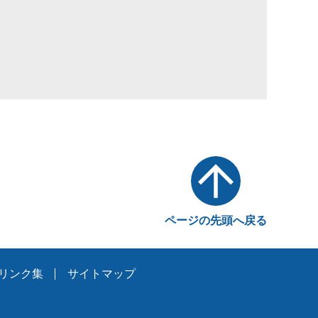
ページの先頭へ戻る
リンク集
サイトマップ