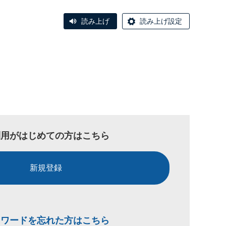
読み上げ
読み上げ設定
利用がはじめての方はこちら
新規登録
スワードを忘れた方はこちら