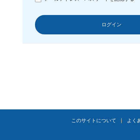
ログイン
このサイトについて
よく