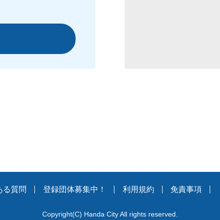
ある質問
登録団体募集中！
利用規約
免責事項
Copyright
(C)
Handa City All rights reserved.