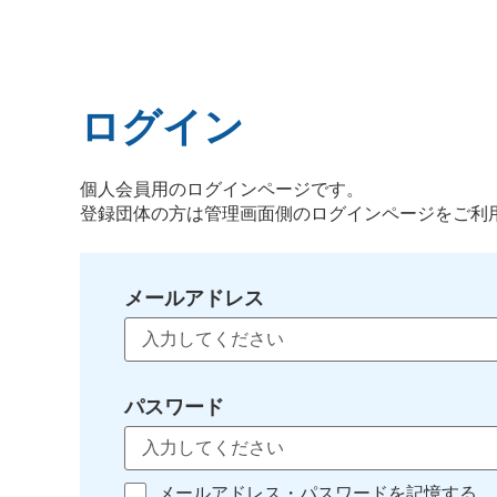
ログイン
個人会員用のログインページです。
登録団体の方は管理画面側のログインページをご利
メールアドレス
パスワード
メールアドレス・パスワードを記憶する