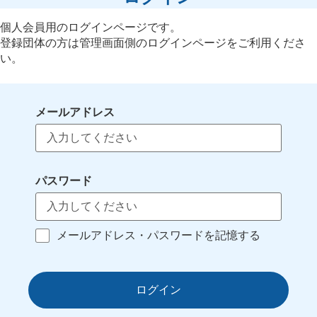
個人会員用のログインページです。
登録団体の方は管理画面側のログインページをご利用くださ
い。
メールアドレス
パスワード
メールアドレス・パスワードを記憶する
ログイン