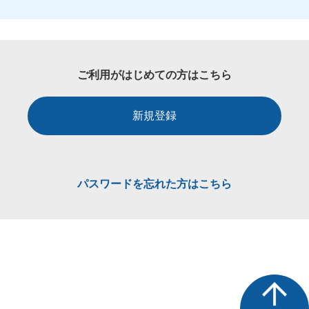
ご利用がはじめての方はこちら
新規登録
パスワードを忘れた方はこちら