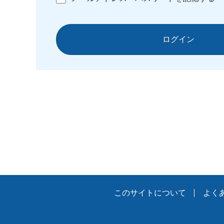
ログイン
このサイトについて
よく