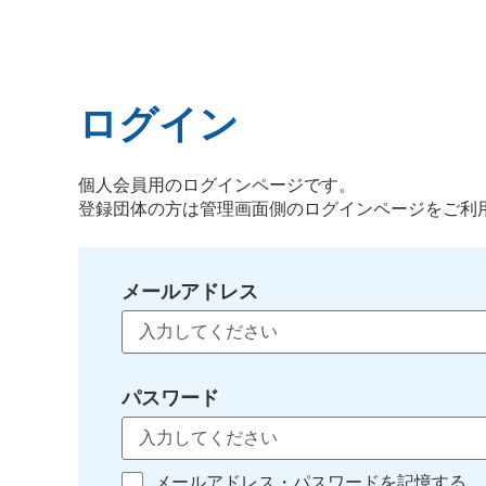
ログイン
個人会員用のログインページです。
登録団体の方は管理画面側のログインページをご利
メールアドレス
パスワード
メールアドレス・パスワードを記憶する