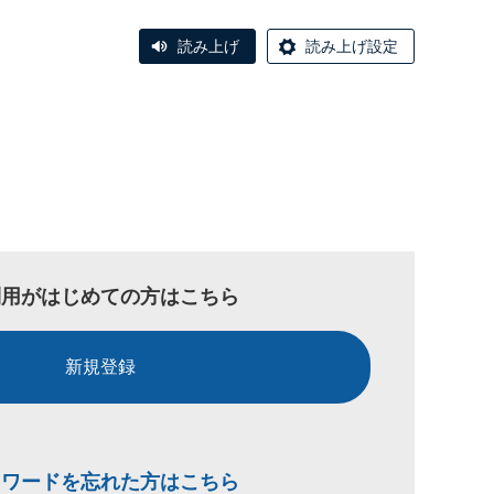
読み上げ
読み上げ設定
利用がはじめての方はこちら
新規登録
スワードを忘れた方はこちら