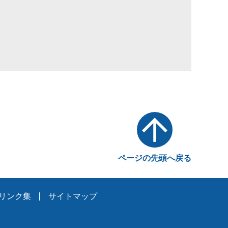
ページの先頭へ戻る
リンク集
サイトマップ