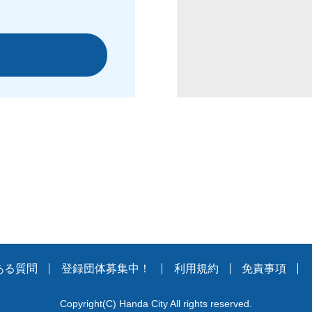
ある質問
登録団体募集中！
利用規約
免責事項
Copyright
(C)
Handa City All rights reserved.