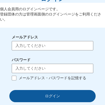
個人会員用のログインページです。
登録団体の方は管理画面側のログインページをご利用くださ
い。
メールアドレス
パスワード
メールアドレス・パスワードを記憶する
ログイン