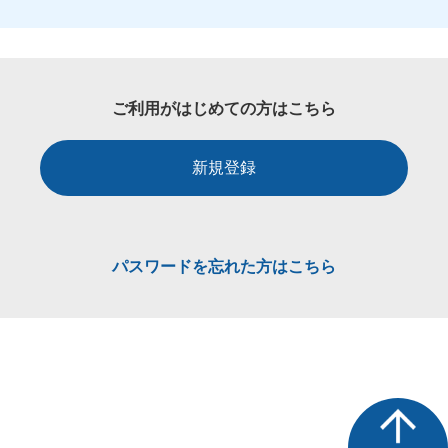
ご利用がはじめての方はこちら
新規登録
パスワードを忘れた方はこちら