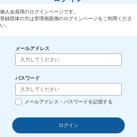
個人会員用のログインページです。
登録団体の方は管理画面側のログインページをご利用くださ
い。
メールアドレス
パスワード
メールアドレス・パスワードを記憶する
ログイン