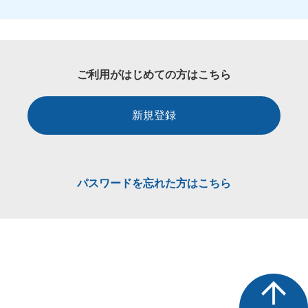
ご利用がはじめての方はこちら
新規登録
パスワードを忘れた方はこちら