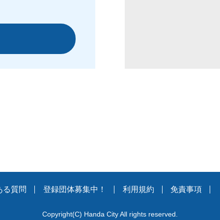
ある質問
登録団体募集中！
利用規約
免責事項
Copyright
(C)
Handa City All rights reserved.