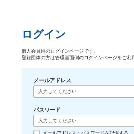
ログイン
個人会員用のログインページです。
登録団体の方は管理画面側のログインページをご利
メールアドレス
パスワード
メールアドレス・パスワードを記憶する