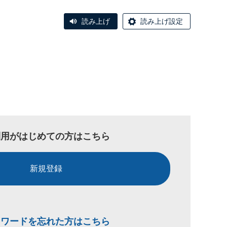
読み上げ
読み上げ設定
利用がはじめての方はこちら
新規登録
スワードを忘れた方はこちら