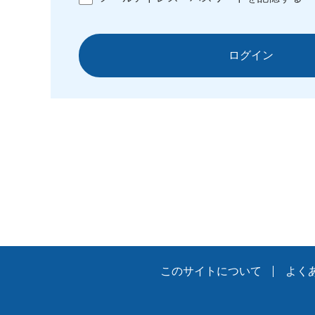
ログイン
このサイトについて
よく