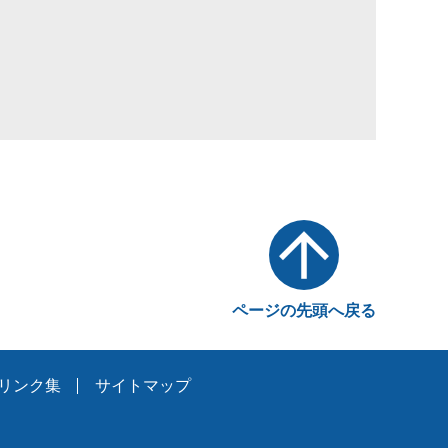
ページの先頭へ戻る
リンク集
サイトマップ