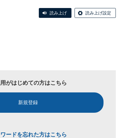
読み上げ
読み上げ設定
利用がはじめての方はこちら
新規登録
スワードを忘れた方はこちら