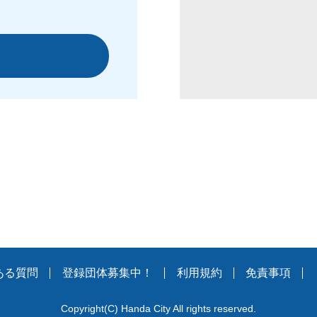
ある質問
登録団体募集中！
利用規約
免責事項
Copyright
(C)
Handa City All rights reserved.