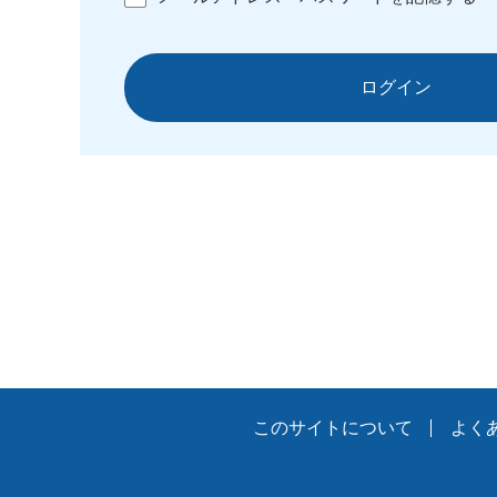
ログイン
このサイトについて
よく