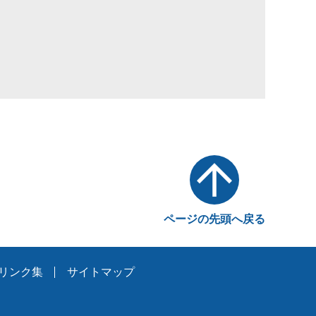
ページの先頭へ戻る
リンク集
サイトマップ