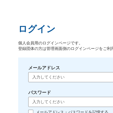
ログイン
個人会員用のログインページです。
登録団体の方は管理画面側のログインページをご利
メールアドレス
パスワード
メールアドレス・パスワードを記憶する