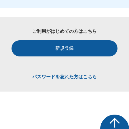
ご利用がはじめての方はこちら
新規登録
パスワードを忘れた方はこちら