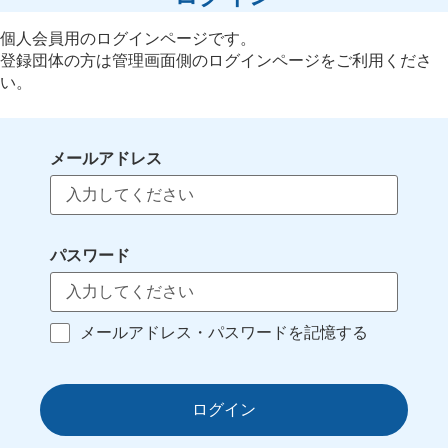
個人会員用のログインページです。
登録団体の方は管理画面側のログインページをご利用くださ
い。
メールアドレス
パスワード
メールアドレス・パスワードを記憶する
ログイン