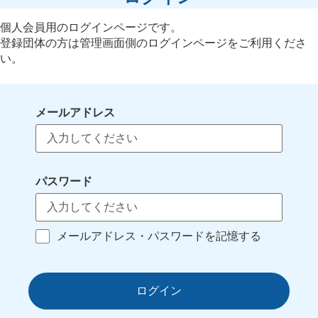
個人会員用のログインページです。
登録団体の方は管理画面側のログインページをご利用くださ
い。
メールアドレス
パスワード
メールアドレス・パスワードを記憶する
ログイン