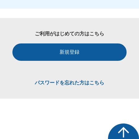
ご利用がはじめての方はこちら
新規登録
パスワードを忘れた方はこちら