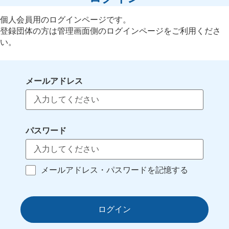
個人会員用のログインページです。
登録団体の方は管理画面側のログインページをご利用くださ
い。
メールアドレス
パスワード
メールアドレス・パスワードを記憶する
ログイン