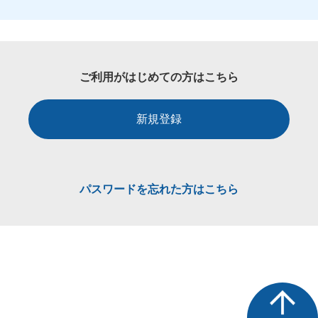
ご利用がはじめての方はこちら
新規登録
パスワードを忘れた方はこちら