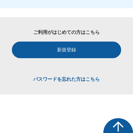
ご利用がはじめての方はこちら
新規登録
パスワードを忘れた方はこちら