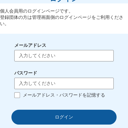
個人会員用のログインページです。
登録団体の方は管理画面側のログインページをご利用くださ
い。
メールアドレス
パスワード
メールアドレス・パスワードを記憶する
ログイン