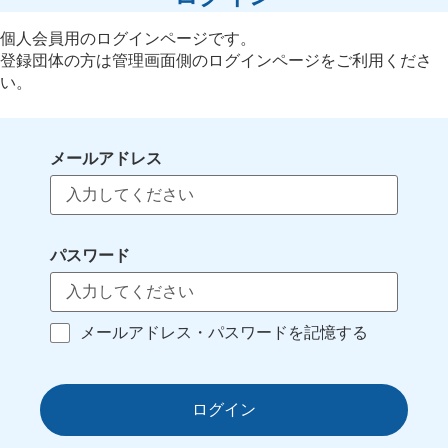
個人会員用のログインページです。
登録団体の方は管理画面側のログインページをご利用くださ
い。
メールアドレス
パスワード
メールアドレス・パスワードを記憶する
ログイン