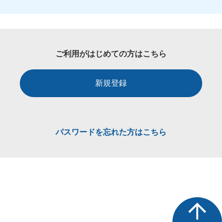
ご利用がはじめての方はこちら
新規登録
パスワードを忘れた方はこちら