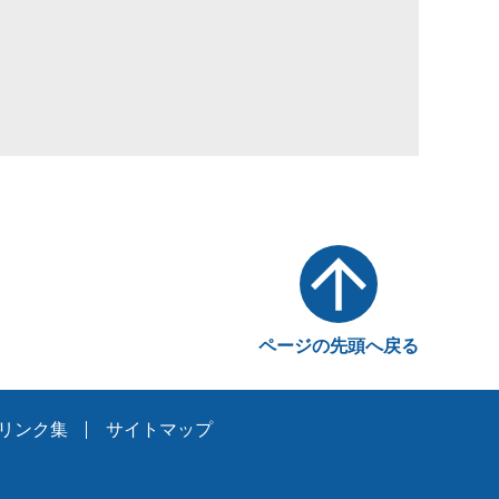
ページの先頭へ戻る
リンク集
サイトマップ