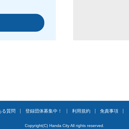
ある質問
登録団体募集中！
利用規約
免責事項
Copyright
(C)
Handa City All rights reserved.