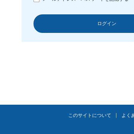
ログイン
このサイトについて
よく