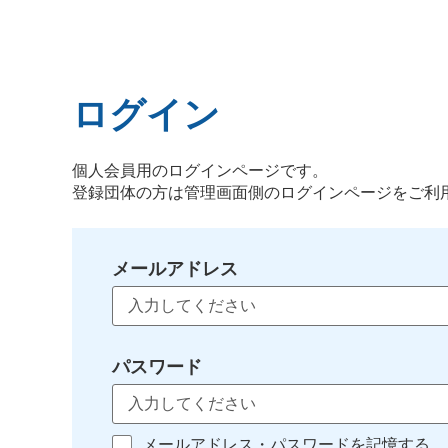
ログイン
個人会員用のログインページです。
登録団体の方は管理画面側のログインページをご利
メールアドレス
パスワード
メールアドレス・パスワードを記憶する