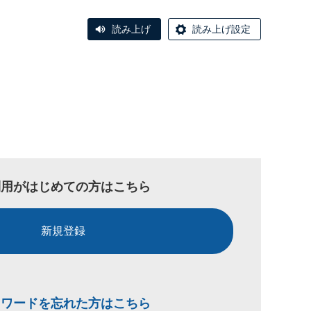
読み上げ
読み上げ設定
利用がはじめての方はこちら
新規登録
スワードを忘れた方はこちら