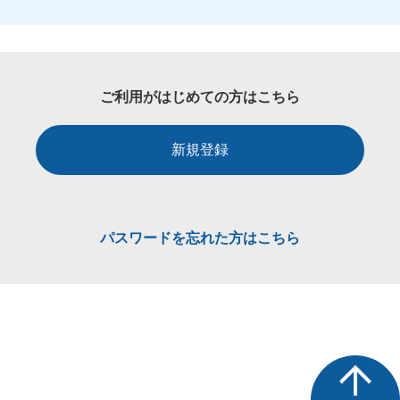
ご利用がはじめての方はこちら
新規登録
パスワードを忘れた方はこちら