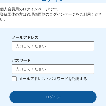
個人会員用のログインページです。
登録団体の方は管理画面側のログインページをご利用くださ
い。
メールアドレス
パスワード
メールアドレス・パスワードを記憶する
ログイン