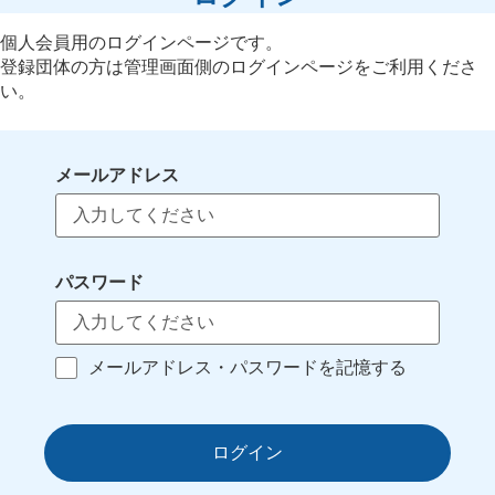
個人会員用のログインページです。
登録団体の方は管理画面側のログインページをご利用くださ
い。
メールアドレス
パスワード
メールアドレス・パスワードを記憶する
ログイン