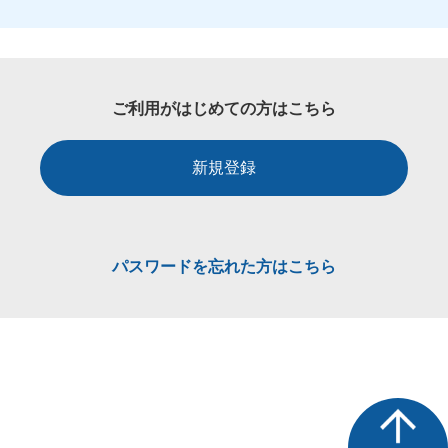
ご利用がはじめての方はこちら
新規登録
パスワードを忘れた方はこちら