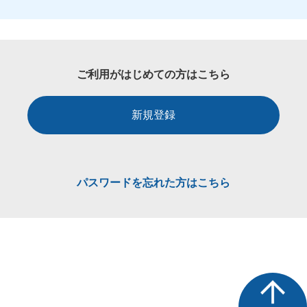
ご利用がはじめての方はこちら
新規登録
パスワードを忘れた方はこちら