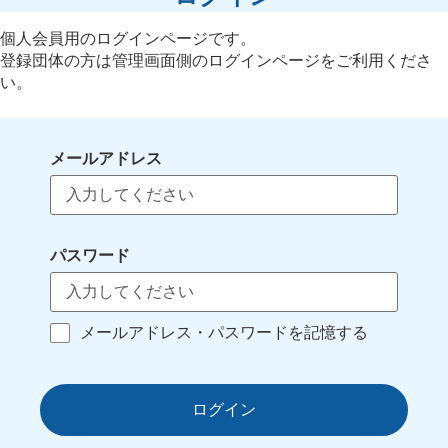
個人会員用のログインページです。
登録団体の方は管理画面側のログインページをご利用くださ
い。
メールアドレス
パスワード
メールアドレス・パスワードを記憶する
ログイン