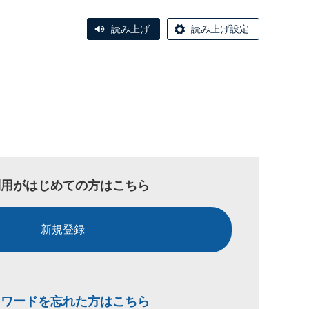
読み上げ
読み上げ設定
利用がはじめての方はこちら
新規登録
スワードを忘れた方はこちら