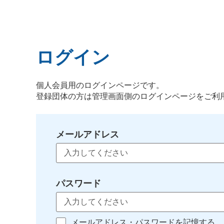
ログイン
個人会員用のログインページです。
登録団体の方は管理画面側のログインページをご利
メールアドレス
パスワード
メールアドレス・パスワードを記憶する