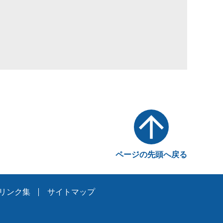
ページの先頭へ戻る
リンク集
サイトマップ