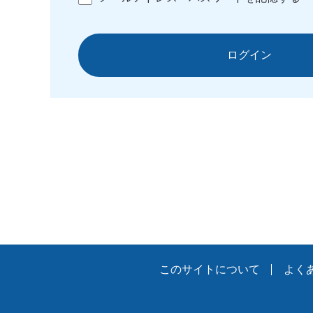
ログイン
このサイトについて
よく