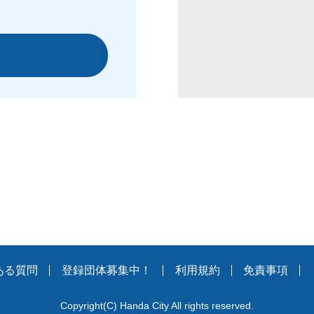
ある質問
登録団体募集中！
利用規約
免責事項
Copyright
(C)
Handa City All rights reserved.