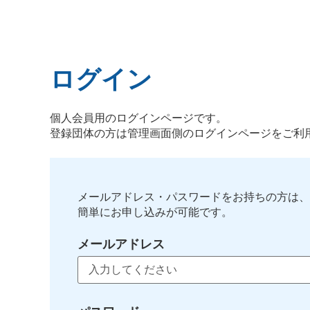
ログイン
個人会員用のログインページです。
登録団体の方は管理画面側のログインページをご利
メールアドレス・パスワードをお持ちの方は、
簡単にお申し込みが可能です。
メールアドレス