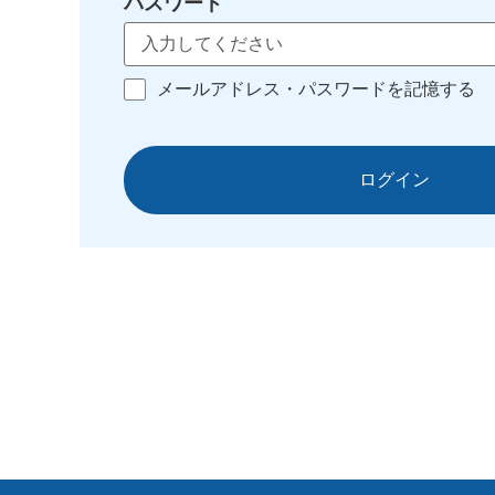
パスワード
メールアドレス・パスワードを記憶する
ログイン