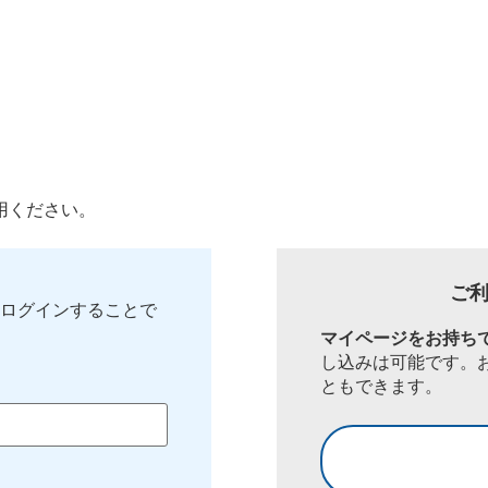
用ください。
ご
ログインすることで
マイページをお持ち
し込みは可能です。
ともできます。