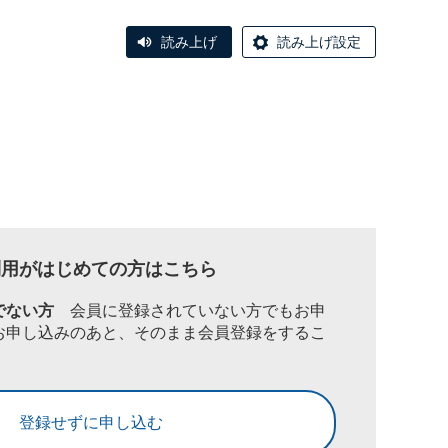
読み上げ
読み上げ設定
利用がはじめての方はこちら
でない方
会員に登録されていない方でもお申
お申し込みのあと、そのまま会員登録をするこ
登録せずに申し込む