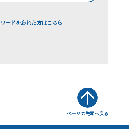
スワードを忘れた方はこちら
ページの先頭へ戻る