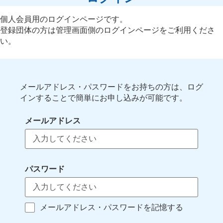
個人会員用のログインページです。
登録団体の方は管理画面側のログインページをご利用くださ
い。
メールアドレス・パスワードをお持ちの方は、ログ
インすることで簡単にお申し込みが可能です。
メールアドレス
パスワード
メールアドレス・パスワードを記憶する