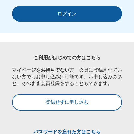
ログイン
ご利用がはじめての方はこちら
マイページをお持ちでない方
会員に登録されてい
ない方でもお申し込みは可能です。お申し込みのあ
と、そのまま会員登録をすることもできます。
登録せずに申し込む
パスワードを忘れた方はこちら