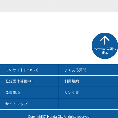
ページの先頭へ
戻る
このサイトについて
よくある質問
登録団体募集中！
利用規約
免責事項
リンク集
サイトマップ
Copyright
(C)
Handa City All rights reserved.