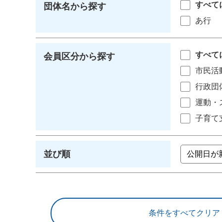
すべて
団体名から探す
あ行
すべて
会員区分から探す
市民活
行政団
運動・
子育て
並び順