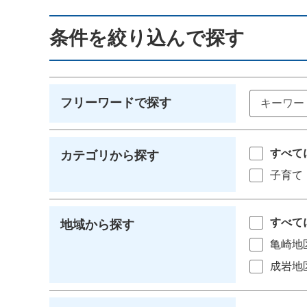
条件を絞り込んで探す
フリーワードで探す
すべて
カテゴリから探す
子育て
すべて
地域から探す
亀崎地
成岩地