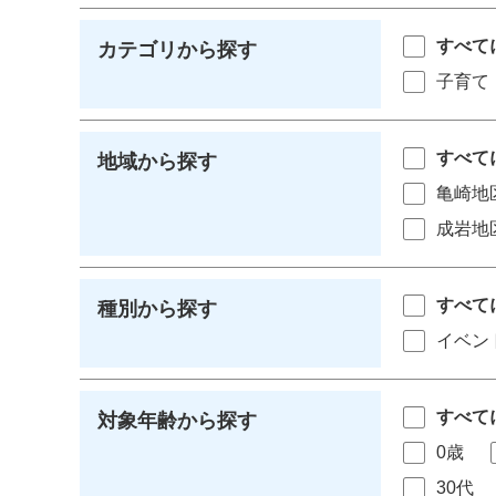
すべて
カテゴリから探す
子育て
すべて
地域から探す
亀崎地
成岩地
すべて
種別から探す
イベン
すべて
対象年齢から探す
0歳
30代