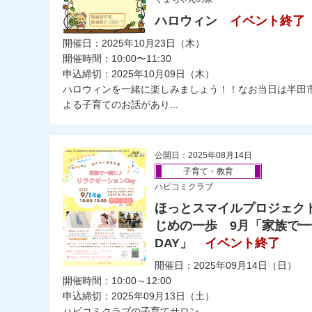
ハロウィン
イベント終了
開催日：2025年10月23日（木）
開催時間：10:00〜11:30
申込締切：2025年10月09日（木）
ハロウィンを一緒に楽しみましょう！！なお当日は半田
よる子育てのお話があり...
公開日：2025年08月14日
子育て・教育
ハピコミクラブ
ほっとスマイルプロジェクト
じめの一歩 9月「家族で
DAY」
イベント終了
開催日：2025年09月14日（日）
開催時間：10:00～12:00
申込締切：2025年09月13日（土）
ハピコミクラブの子育てサロン