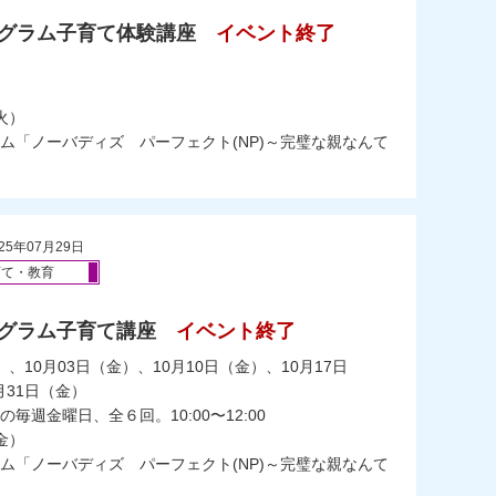
ログラム子育て体験講座
イベント終了
）
火）
ム「ノーバディズ パーフェクト(NP)～完璧な親なんて
25年07月29日
育て・教育
ログラム子育て講座
イベント終了
）、10月03日（金）、10月10日（金）、10月17日
月31日（金）
の毎週金曜日、全６回。10:00〜12:00
金）
ム「ノーバディズ パーフェクト(NP)～完璧な親なんて