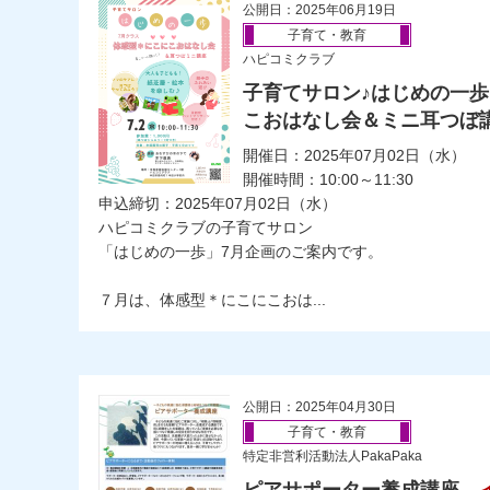
公開日：2025年06月19日
子育て・教育
ハピコミクラブ
子育てサロン♪はじめの一歩
こおはなし会＆ミニ耳つぼ
開催日：2025年07月02日（水）
開催時間：10:00～11:30
申込締切：2025年07月02日（水）
ハピコミクラブの子育てサロン
「はじめの一歩」7月企画のご案内です。
７月は、体感型＊にこにこおは...
公開日：2025年04月30日
子育て・教育
特定非営利活動法人PakaPaka