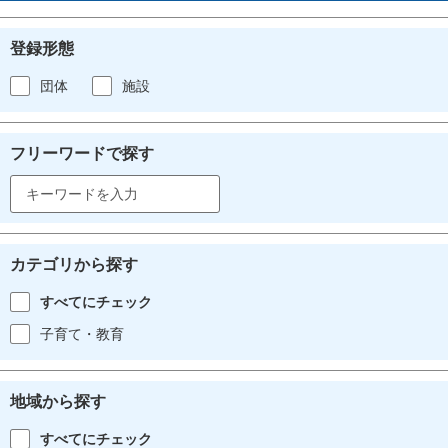
登録形態
団体
施設
フリーワードで探す
カテゴリから探す
すべてにチェック
子育て・教育
地域から探す
すべてにチェック