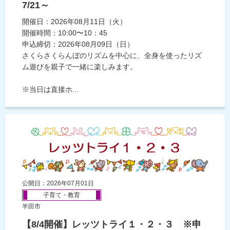
7/21～
開催日：2026年08月11日（火）
開催時間：10:00〜10：45
申込締切：2026年08月09日（日）
さくらさくらんぼのリズムを中心に、全身を使ったリズ
ム遊びを親子で一緒に楽しみます。
※当日は直接ホ...
公開日：2026年07月01日
子育て・教育
半田市
【8/4開催】レッツトライ１・２・３ ※申