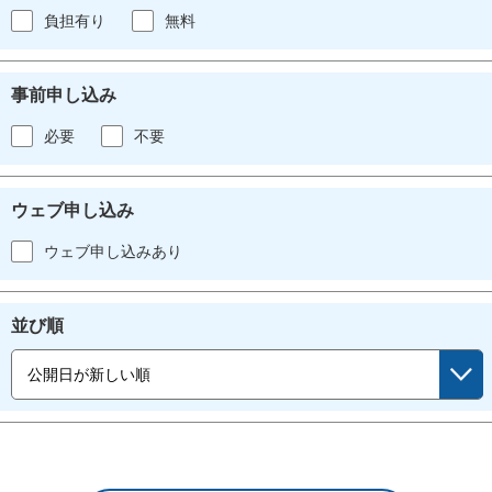
負担有り
無料
事前申し込み
必要
不要
ウェブ申し込み
ウェブ申し込みあり
並び順