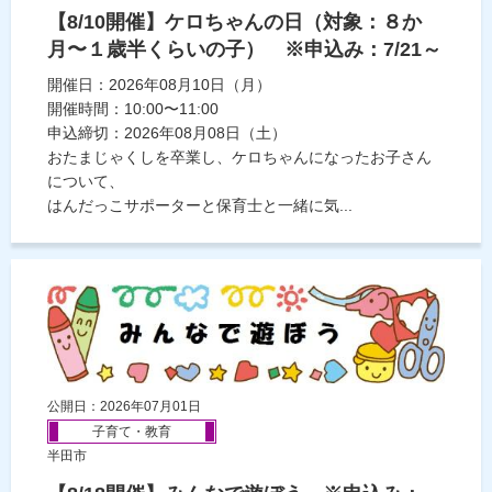
【8/10開催】ケロちゃんの日（対象：８か
月〜１歳半くらいの子） ※申込み：7/21～
開催日：2026年08月10日（月）
開催時間：10:00〜11:00
申込締切：2026年08月08日（土）
おたまじゃくしを卒業し、ケロちゃんになったお子さん
について、
はんだっこサポーターと保育士と一緒に気...
公開日：2026年07月01日
子育て・教育
半田市