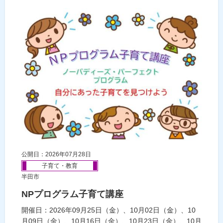
公開日：2026年07月28日
子育て・教育
半田市
NPプログラム子育て講座
開催日：2026年09月25日（金）、10月02日（金）、10
月09日（金）、10月16日（金）、10月23日（金）、10月