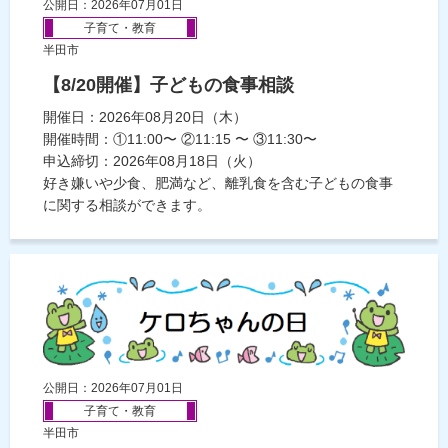
公開日：2026年07月01日
子育て・教育
半田市
【8/20開催】子どもの食事相談
開催日：2026年08月20日（木）
開催時間：①11:00〜 ②11:15 〜 ③11:30〜
申込締切：2026年08月18日（火）
好き嫌いや少食、肥満など、離乳食を含む子どもの食事
に関する相談ができます。
公開日：2026年07月01日
子育て・教育
半田市