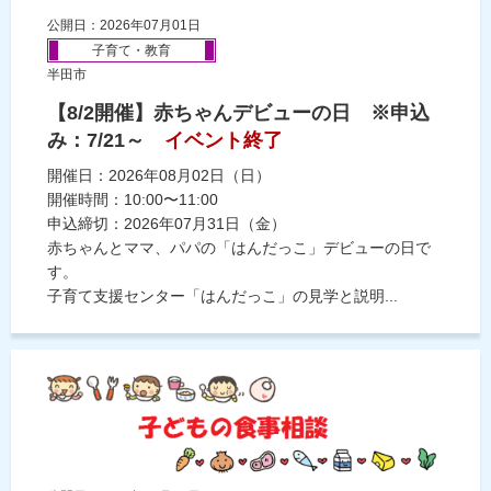
公開日：2026年07月01日
子育て・教育
半田市
【8/2開催】赤ちゃんデビューの日 ※申込
み：7/21～
イベント終了
開催日：2026年08月02日（日）
開催時間：10:00〜11:00
申込締切：2026年07月31日（金）
赤ちゃんとママ、パパの「はんだっこ」デビューの日で
す。
子育て支援センター「はんだっこ」の見学と説明...