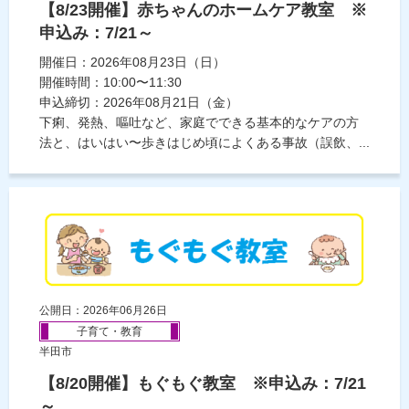
【8/23開催】赤ちゃんのホームケア教室 ※
申込み：7/21～
開催日：2026年08月23日（日）
開催時間：10:00〜11:30
申込締切：2026年08月21日（金）
下痢、発熱、嘔吐など、家庭でできる基本的なケアの方
法と、はいはい〜歩きはじめ頃によくある事故（誤飲、...
公開日：2026年06月26日
子育て・教育
半田市
【8/20開催】もぐもぐ教室 ※申込み：7/21
～