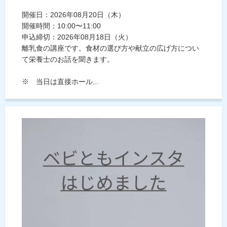
開催日：2026年08月20日（木）
開催時間：10:00〜11:00
申込締切：2026年08月18日（火）
離乳食の講座です。食材の選び方や献立の広げ方につい
て栄養士のお話を聞きます。
※ 当日は直接ホール...