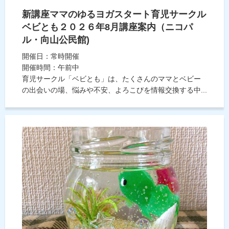
新講座ママのゆるヨガスタート育児サークル
ベビとも２０２６年8月講座案内（ニコパ
ル・向山公民館)
開催日：常時開催
開催時間：午前中
育児サークル「ベビとも」は、たくさんのママとベビー
の出会いの場、悩みや不安、よろこびを情報交換する中...