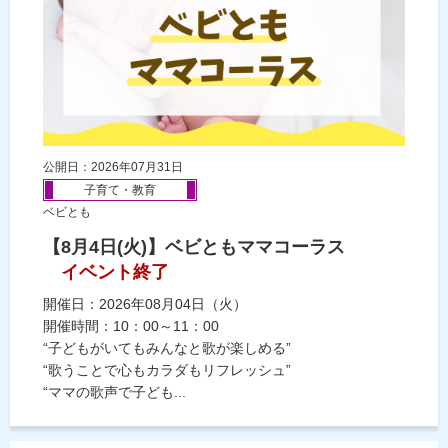
公開日：2026年07月31日
子育て・教育
ベビとも
【8月4日(火)】ベビともママコーラス
イベント終了
開催日：2026年08月04日（火）
開催時間：10：00～11：00
“子どもがいてもみんなと歌が楽しめる”
“歌うことで心もカラダもリフレッシュ”
“ママの歌声で子ども...