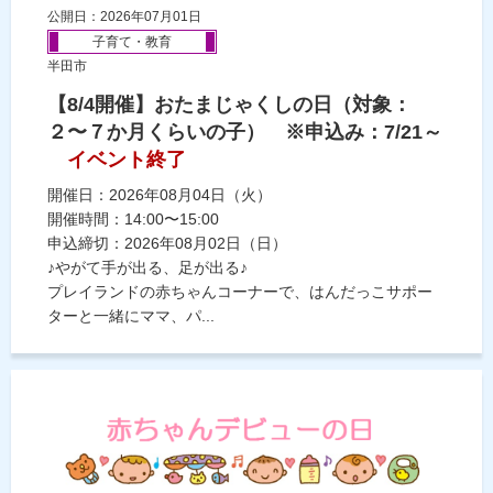
公開日：2026年07月01日
子育て・教育
半田市
【8/4開催】おたまじゃくしの日（対象：
２〜７か月くらいの子） ※申込み：7/21～
イベント終了
開催日：2026年08月04日（火）
開催時間：14:00〜15:00
申込締切：2026年08月02日（日）
♪やがて手が出る、足が出る♪
プレイランドの赤ちゃんコーナーで、はんだっこサポー
ターと一緒にママ、パ...