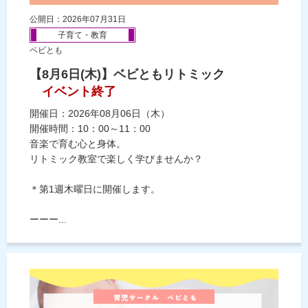
公開日：2026年07月31日
子育て・教育
ベビとも
【8月6日(木)】ベビともリトミック
イベント終了
開催日：2026年08月06日（木）
開催時間：10：00～11：00
音楽で育む心と身体。
リトミック教室で楽しく学びませんか？
＊第1週木曜日に開催します。
ーーー...