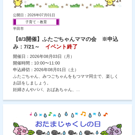
公開日：2026年07月01日
子育て・教育
半田市
【8/3開催】ふたごちゃんママの会 ※申込
み：7/21～
イベント終了
開催日：2026年08月03日（月）
開催時間：10:00〜11:00
申込締切：2026年08月01日（土）
ふたごちゃん、みつごちゃんをもつママ同士で、楽しく
お話をしましょう。
妊婦さんやパパ、おばあちゃん、...