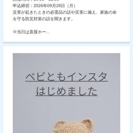
申込締切：2026年09月28日（月）
災害が起きたときの必需品の話や災害に備え、家族の命
を守る防災対策の話を聞きます。
※当日は直接ホー...