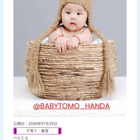
公開日：2026年07月25日
子育て・教育
ベビとも