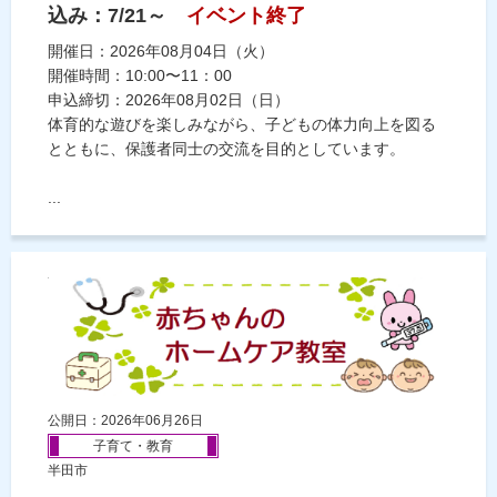
込み：7/21～
イベント終了
開催日：2026年08月04日（火）
開催時間：10:00〜11：00
申込締切：2026年08月02日（日）
体育的な遊びを楽しみながら、子どもの体力向上を図る
とともに、保護者同士の交流を目的としています。
...
公開日：2026年06月26日
子育て・教育
半田市