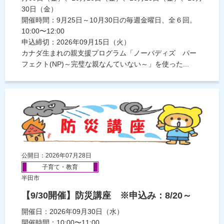
30日（金）
開催時間：9月25日～10月30日の毎週金曜日、全６回。
10:00〜12:00
申込締切：2026年09月15日（火）
カナダ生まれの親支援プログラム「ノーバディズ パー
フェクト(NP)～完璧な親なんていない～」を使った...
公開日：2026年07月28日
子育て・教育
半田市
【9/30開催】防災講座 ※申込み：8/20～
開催日：2026年09月30日（水）
開催時間：10:00〜11:00