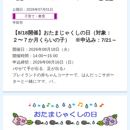
公開日：2026年07月01日
子育て・教育
半田市
【8/18開催】おたまじゃくしの日（対象：
２〜７か月くらいの子） ※申込み：7/21～
開催日：2026年08月18日（火）
開催時間：14:00〜15:00
申込締切：2026年08月16日（日）
♪やがて手が出る、足が出る♪
プレイランドの赤ちゃんコーナーで、はんだっこサポー
ターと一緒にママ、パ...