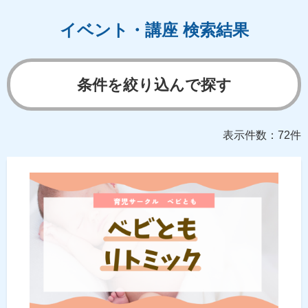
イベント・講座 検索結果
条件を絞り込んで探す
表示件数：72件