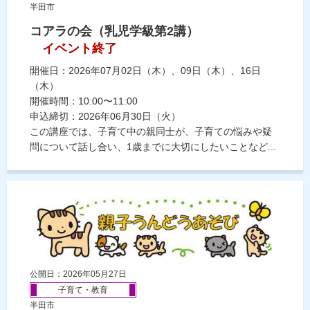
半田市
コアラの会（乳児学級第2講）
イベント終了
開催日：2026年07月02日（木）、09日（木）、16日
（木）
開催時間：10:00〜11:00
申込締切：2026年06月30日（火）
この講座では、子育て中の親同士が、子育ての悩みや疑
問について話し合い、1歳までに大切にしたいことなど...
公開日：2026年05月27日
子育て・教育
半田市