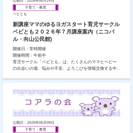
公開日：2026年06月24日
子育て・教育
ベビとも
新講座ママのゆるヨガスタート育児サークル
ベビとも２０２６年７月講座案内（ニコパ
ル・向山公民館)
開催日：常時開催
開催時間：午前中
育児サークル「ベビとも」は、たくさんのママとベビー
の出会いの場、悩みや不安、よろこびを情報交換する中...
公開日：2026年06月09日
子育て・教育