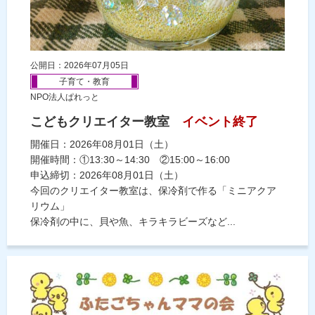
公開日：2026年07月05日
子育て・教育
NPO法人ぱれっと
こどもクリエイター教室
イベント終了
開催日：2026年08月01日（土）
開催時間：①13:30～14:30 ②15:00～16:00
申込締切：2026年08月01日（土）
今回のクリエイター教室は、保冷剤で作る「ミニアクア
リウム」
保冷剤の中に、貝や魚、キラキラビーズなど...