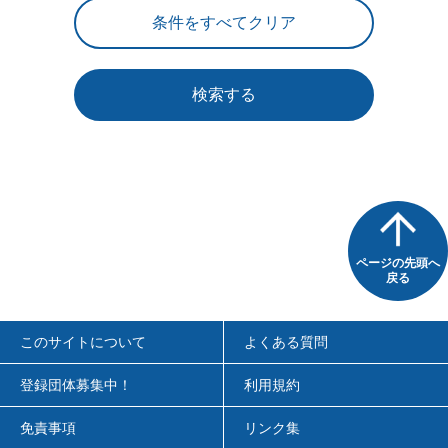
検索する
ページの先頭へ
戻る
このサイトについて
よくある質問
登録団体募集中！
利用規約
免責事項
リンク集