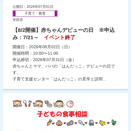
公開日：2026年07月01日
子育て・教育
半田市
【8/2開催】赤ちゃんデビューの日 ※申込
み：7/21～
イベント終了
開催日：2026年08月02日（日）
開催時間：10:00〜11:00
申込締切：2026年07月31日（金）
赤ちゃんとママ、パパの「はんだっこ」デビューの日で
す。
子育て支援センター「はんだっこ」の見学と説明...