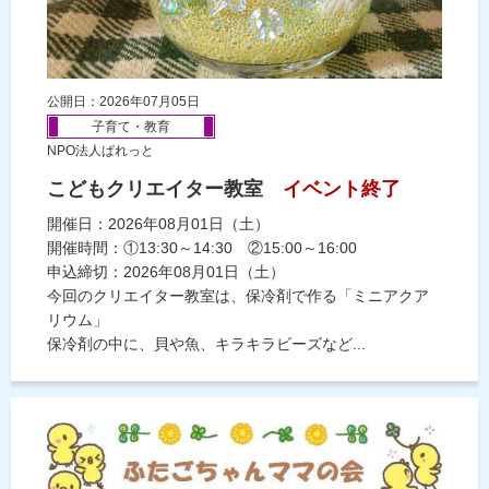
公開日：2026年07月05日
子育て・教育
NPO法人ぱれっと
こどもクリエイター教室
イベント終了
開催日：2026年08月01日（土）
開催時間：①13:30～14:30 ②15:00～16:00
申込締切：2026年08月01日（土）
今回のクリエイター教室は、保冷剤で作る「ミニアクア
リウム」
保冷剤の中に、貝や魚、キラキラビーズなど...