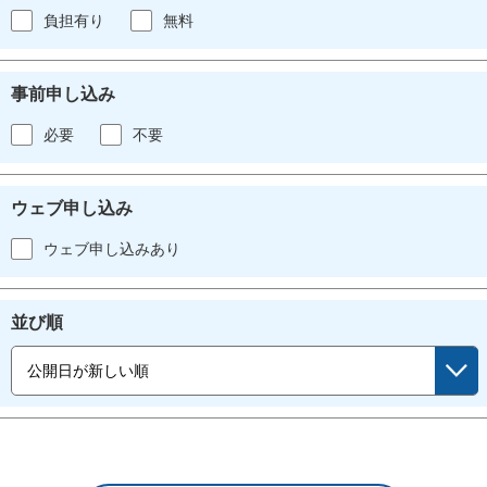
負担有り
無料
事前申し込み
必要
不要
ウェブ申し込み
ウェブ申し込みあり
並び順