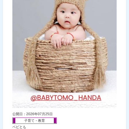
公開日：2026年07月25日
子育て・教育
ベビとも