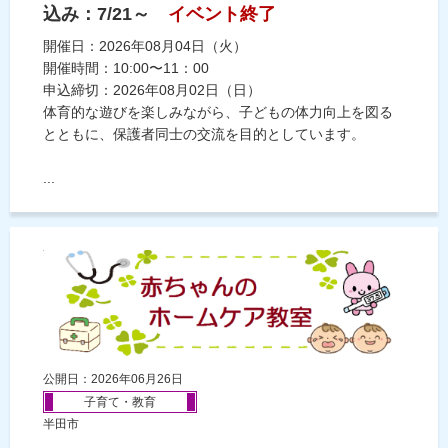
込み：7/21～
イベント終了
開催日：2026年08月04日（火）
開催時間：10:00〜11：00
申込締切：2026年08月02日（日）
体育的な遊びを楽しみながら、子どもの体力向上を図る
とともに、保護者同士の交流を目的としています。
...
公開日：2026年06月26日
子育て・教育
半田市