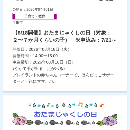
公開日：2026年07月01日
子育て・教育
半田市
【8/18開催】おたまじゃくしの日（対象：
２〜７か月くらいの子） ※申込み：7/21～
開催日：2026年08月18日（火）
開催時間：14:00〜15:00
申込締切：2026年08月16日（日）
♪やがて手が出る、足が出る♪
プレイランドの赤ちゃんコーナーで、はんだっこサポー
ターと一緒にママ、パ...