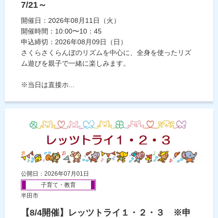
7/21～
開催日：2026年08月11日（火）
開催時間：10:00〜10：45
申込締切：2026年08月09日（日）
さくらさくらんぼのリズムを中心に、全身を使ったリズ
ム遊びを親子で一緒に楽しみます。
※当日は直接ホ...
公開日：2026年07月01日
子育て・教育
半田市
【8/4開催】レッツトライ１・２・３ ※申