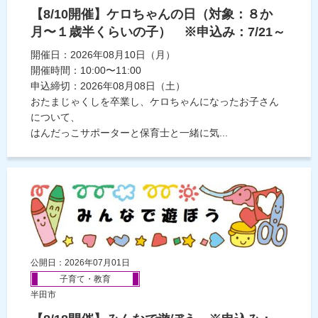
【8/10開催】ケロちゃんの日（対象：８か
月〜１歳半くらいの子） ※申込み：7/21～
開催日：2026年08月10日（月）
開催時間：10:00〜11:00
申込締切：2026年08月08日（土）
おたまじゃくしを卒業し、ケロちゃんになったお子さん
について、
はんだっこサポーターと保育士と一緒に気...
公開日：2026年07月01日
子育て・教育
半田市