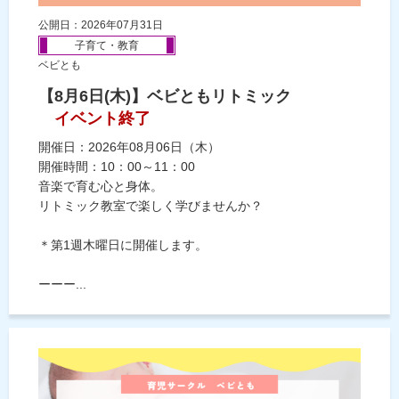
公開日：2026年07月31日
子育て・教育
ベビとも
【8月6日(木)】ベビともリトミック
イベント終了
開催日：2026年08月06日（木）
開催時間：10：00～11：00
音楽で育む心と身体。
リトミック教室で楽しく学びませんか？
＊第1週木曜日に開催します。
ーーー...