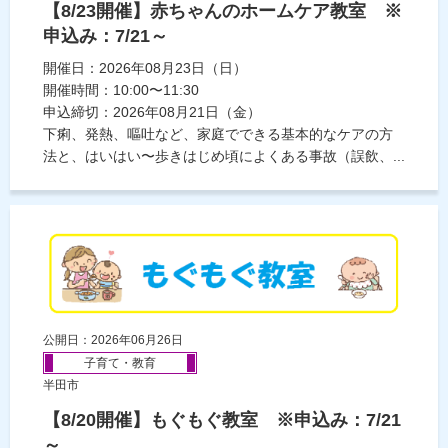
【8/23開催】赤ちゃんのホームケア教室 ※
申込み：7/21～
開催日：2026年08月23日（日）
開催時間：10:00〜11:30
申込締切：2026年08月21日（金）
下痢、発熱、嘔吐など、家庭でできる基本的なケアの方
法と、はいはい〜歩きはじめ頃によくある事故（誤飲、...
公開日：2026年06月26日
子育て・教育
半田市
【8/20開催】もぐもぐ教室 ※申込み：7/21
～