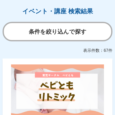
イベント・講座 検索結果
条件を絞り込んで探す
表示件数：67件