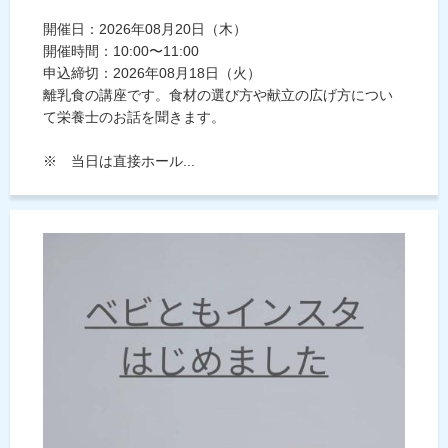
開催日：2026年08月20日（木）
開催時間：10:00〜11:00
申込締切：2026年08月18日（火）
離乳食の講座です。食材の選び方や献立の広げ方につい
て栄養士のお話を聞きます。
※ 当日は直接ホール...