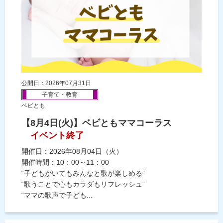
公開日：2026年07月31日
子育て・教育
ベビとも
【8月4日(火)】ベビともママコーラス
イベント終了
開催日：2026年08月04日（火）
開催時間：10：00～11：00
“子どもがいてもみんなと歌が楽しめる”
“歌うことで心もカラダもリフレッシュ”
“ママの歌声で子ども...