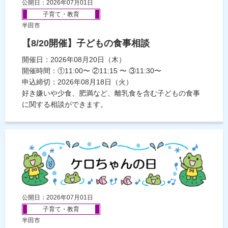
公開日：2026年07月01日
子育て・教育
半田市
【8/20開催】子どもの食事相談
開催日：2026年08月20日（木）
開催時間：①11:00〜 ②11:15 〜 ③11:30〜
申込締切：2026年08月18日（火）
好き嫌いや少食、肥満など、離乳食を含む子どもの食事
に関する相談ができます。
公開日：2026年07月01日
子育て・教育
半田市