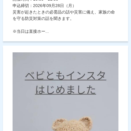
申込締切：2026年09月28日（月）
災害が起きたときの必需品の話や災害に備え、家族の命
を守る防災対策の話を聞きます。
※当日は直接ホー...