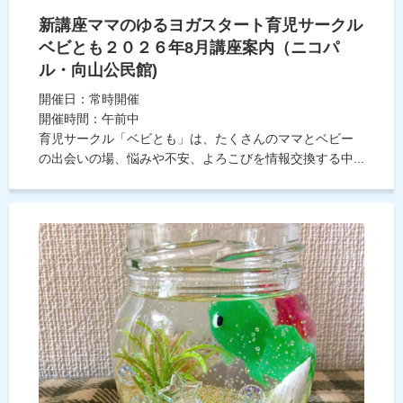
新講座ママのゆるヨガスタート育児サークル
ベビとも２０２６年8月講座案内（ニコパ
ル・向山公民館)
開催日：常時開催
開催時間：午前中
育児サークル「ベビとも」は、たくさんのママとベビー
の出会いの場、悩みや不安、よろこびを情報交換する中...