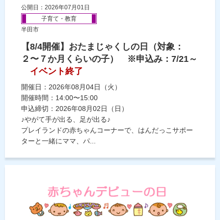
公開日：2026年07月01日
子育て・教育
半田市
【8/4開催】おたまじゃくしの日（対象：
２〜７か月くらいの子） ※申込み：7/21～
イベント終了
開催日：2026年08月04日（火）
開催時間：14:00〜15:00
申込締切：2026年08月02日（日）
♪やがて手が出る、足が出る♪
プレイランドの赤ちゃんコーナーで、はんだっこサポー
ターと一緒にママ、パ...