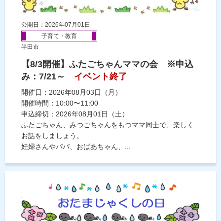
公開日：2026年07月01日
子育て・教育
半田市
【8/3開催】ふたごちゃんママの会 ※申込
み：7/21～
イベント終了
開催日：2026年08月03日（月）
開催時間：10:00〜11:00
申込締切：2026年08月01日（土）
ふたごちゃん、みつごちゃんをもつママ同士で、楽しく
お話をしましょう。
妊婦さんやパパ、おばあちゃん、...