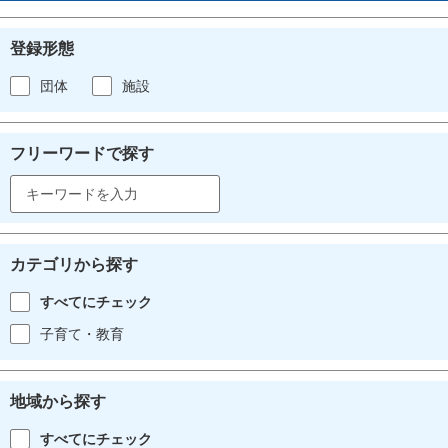
登録形態
団体
施設
フリーワードで探す
カテゴリから探す
すべてにチェック
子育て・教育
地域から探す
すべてにチェック