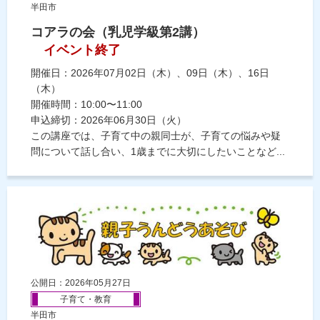
半田市
コアラの会（乳児学級第2講）
イベント終了
開催日：2026年07月02日（木）、09日（木）、16日
（木）
開催時間：10:00〜11:00
申込締切：2026年06月30日（火）
この講座では、子育て中の親同士が、子育ての悩みや疑
問について話し合い、1歳までに大切にしたいことなど...
公開日：2026年05月27日
子育て・教育
半田市