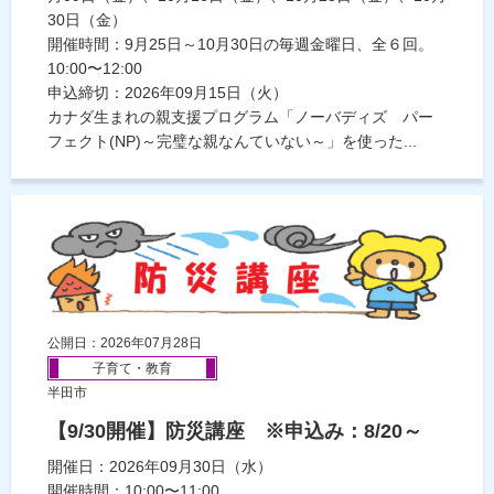
30日（金）
開催時間：9月25日～10月30日の毎週金曜日、全６回。
10:00〜12:00
申込締切：2026年09月15日（火）
カナダ生まれの親支援プログラム「ノーバディズ パー
フェクト(NP)～完璧な親なんていない～」を使った...
公開日：2026年07月28日
子育て・教育
半田市
【9/30開催】防災講座 ※申込み：8/20～
開催日：2026年09月30日（水）
開催時間：10:00〜11:00