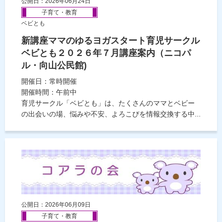
公開日：2026年06月24日
子育て・教育
ベビとも
新講座ママのゆるヨガスタート育児サークル
ベビとも２０２６年７月講座案内（ニコパ
ル・向山公民館)
開催日：常時開催
開催時間：午前中
育児サークル「ベビとも」は、たくさんのママとベビー
の出会いの場、悩みや不安、よろこびを情報交換する中...
公開日：2026年06月09日
子育て・教育