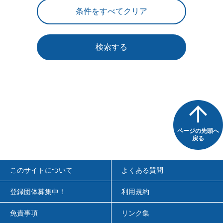
検索する
ページの先頭へ
戻る
このサイトについて
よくある質問
登録団体募集中！
利用規約
免責事項
リンク集