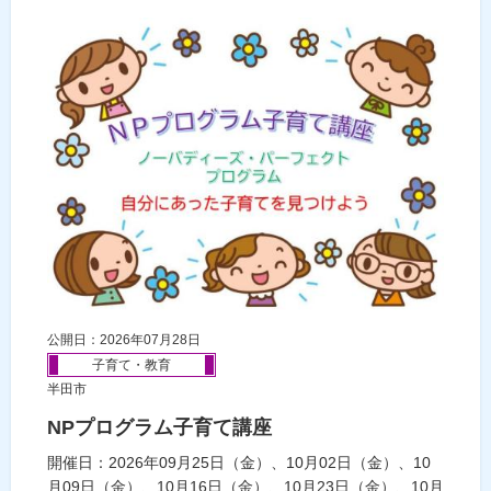
公開日：2026年07月28日
子育て・教育
半田市
NPプログラム子育て講座
開催日：2026年09月25日（金）、10月02日（金）、10
月09日（金）、10月16日（金）、10月23日（金）、10月