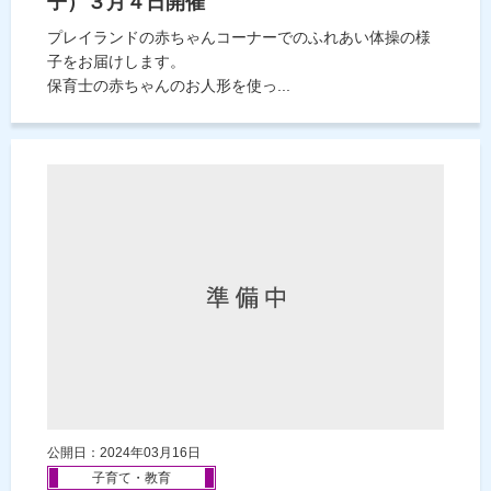
子）３月４日開催
プレイランドの赤ちゃんコーナーでのふれあい体操の様
子をお届けします。
保育士の赤ちゃんのお人形を使っ...
公開日：2024年03月16日
子育て・教育