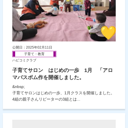
公開日：2025年02月11日
子育て・教育
ハピコミクラブ
子育てサロン はじめの一歩 1月 「アロ
マバスボム作を開催しました。
&nbsp;
子育てサロンはじめの一歩、1月クラスを開催しました。
4組の親子さんリピーターの3組とは...