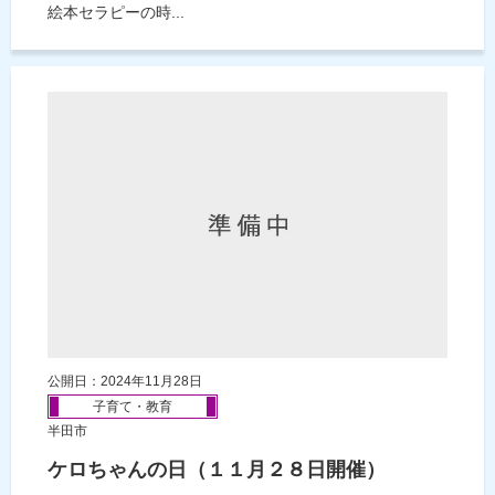
絵本セラピーの時...
公開日：2024年11月28日
子育て・教育
半田市
ケロちゃんの日（１１月２８日開催）