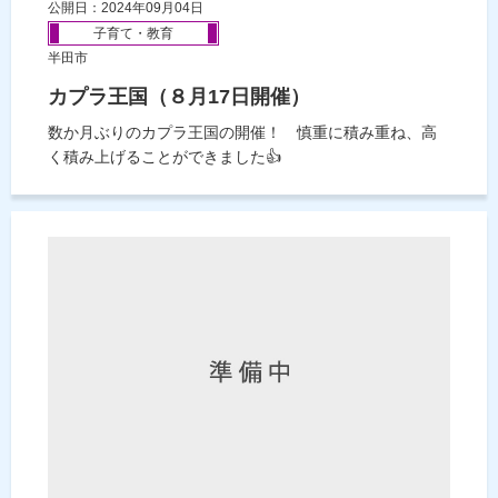
公開日：2024年09月04日
子育て・教育
半田市
カプラ王国（８月17日開催）
数か月ぶりのカプラ王国の開催！ 慎重に積み重ね、高
く積み上げることができました👍