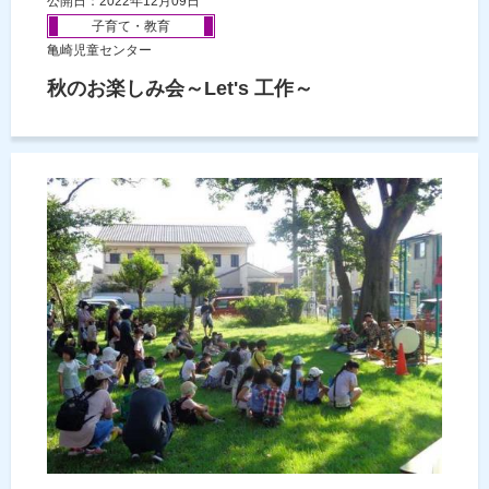
公開日：2022年12月09日
子育て・教育
亀崎児童センター
秋のお楽しみ会～Let's 工作～