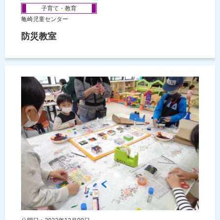
子育て・教育
亀崎児童センター
防災教室