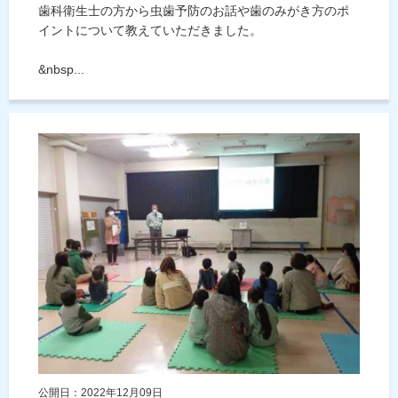
歯科衛生士の方から虫歯予防のお話や歯のみがき方のポ
イントについて教えていただきました。
&nbsp...
公開日：2022年12月09日