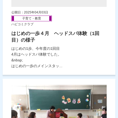
公開日：2025年04月03日
子育て・教育
ハピコミクラブ
はじめの一歩４月 ヘッドスパ体験（1回
目）の様子
はじめの1歩、今年度の1回目
4月はヘッドスパ体験でした。
&nbsp;
はじめの一歩のメインスタッ...