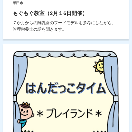
半田市
もぐもぐ教室（2月１6日開催）
７か月からの離乳食のフードモデルを参考にしながら、
管理栄養士の話を聞きます。