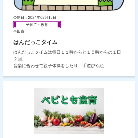
公開日：2024年02月15日
子育て・教育
半田市
はんだっこタイム
はんだっこタイムは毎日１１時からと１５時からの１日
２回、
音楽に合わせて親子体操をしたり、手遊びや絵...