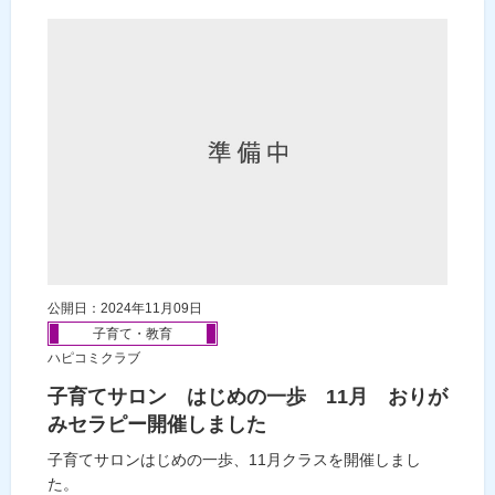
公開日：2024年11月09日
子育て・教育
ハピコミクラブ
子育てサロン はじめの一歩 11月 おりが
みセラピー開催しました
子育てサロンはじめの一歩、11月クラスを開催しまし
た。