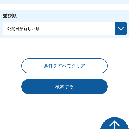
並び順
検索する