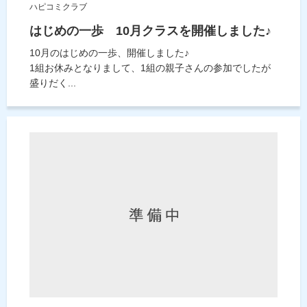
ハピコミクラブ
はじめの一歩 10月クラスを開催しました♪
10月のはじめの一歩、開催しました♪
1組お休みとなりまして、1組の親子さんの参加でしたが
盛りだく...