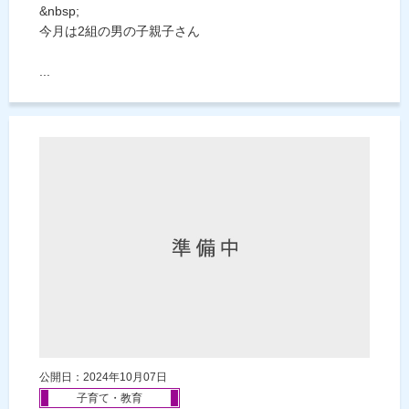
&nbsp;
今月は2組の男の子親子さん
...
公開日：2024年10月07日
子育て・教育