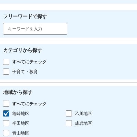
フリーワードで探す
カテゴリから探す
すべてにチェック
子育て・教育
地域から探す
すべてにチェック
亀崎地区
乙川地区
半田地区
成岩地区
青山地区