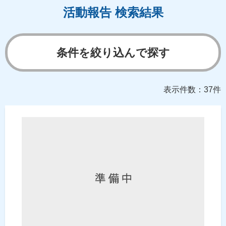
活動報告 検索結果
条件を絞り込んで探す
表示件数：37件