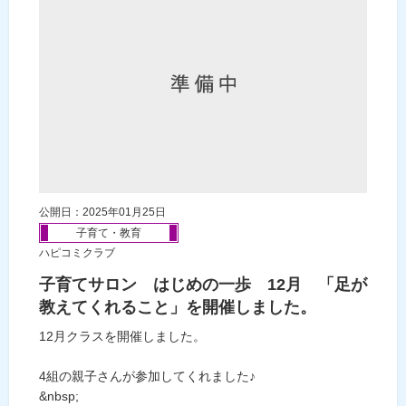
公開日：2025年01月25日
子育て・教育
ハピコミクラブ
子育てサロン はじめの一歩 12月 「足が
教えてくれること」を開催しました。
12月クラスを開催しました。
4組の親子さんが参加してくれました♪
&nbsp;