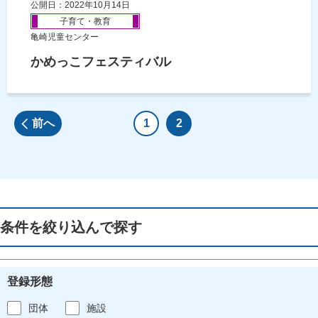
公開日：2022年10月14日
子育て・教育
亀崎児童センター
かめっこフェスティバル
前へ
1
2
条件を絞り込んで探す
登録形態
団体
施設