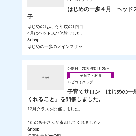
はじめの一歩４月 ヘッド
子
はじめの1歩、今年度の1回目
4月はヘッドスパ体験でした。
&nbsp;
はじめの一歩のメインスタッ...
公開日：2025年01月25日
子育て・教育
ハピコミクラブ
子育てサロン はじめの一歩
くれること」を開催しました。
12月クラスを開催しました。
4組の親子さんが参加してくれました♪
&nbsp;
絵本セラピーの時...