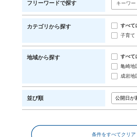
フリーワードで探す
すべて
カテゴリから探す
子育て
すべて
地域から探す
亀崎地
成岩地
並び順