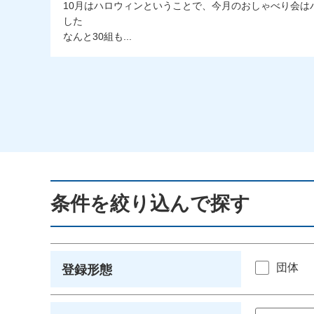
10月はハロウィンということで、今月のおしゃべり会は
した
なんと30組も...
条件を絞り込んで探す
団体
登録形態