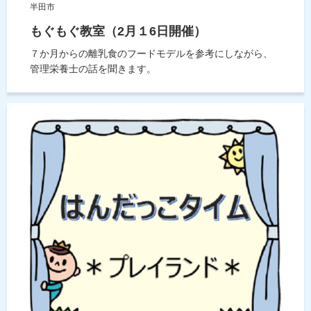
半田市
もぐもぐ教室（2月１6日開催）
７か月からの離乳食のフードモデルを参考にしながら、
管理栄養士の話を聞きます。