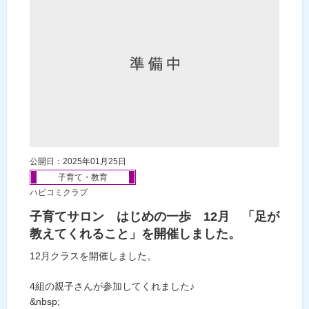
公開日：2025年01月25日
子育て・教育
ハピコミクラブ
子育てサロン はじめの一歩 12月 「足が
教えてくれること」を開催しました。
12月クラスを開催しました。
4組の親子さんが参加してくれました♪
&nbsp;