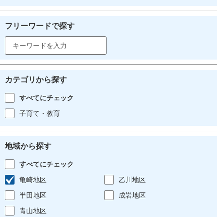
フリーワードで探す
カテゴリから探す
すべてにチェック
子育て・教育
地域から探す
すべてにチェック
亀崎地区
乙川地区
半田地区
成岩地区
青山地区