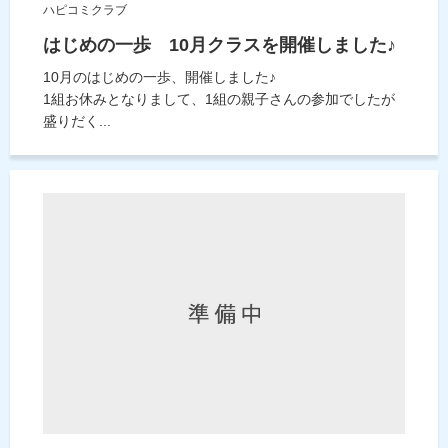
ハピコミクラブ
はじめの一歩 10月クラスを開催しました♪
10月のはじめの一歩、開催しました♪
1組お休みとなりまして、1組の親子さんの参加でしたが
盛りだく...