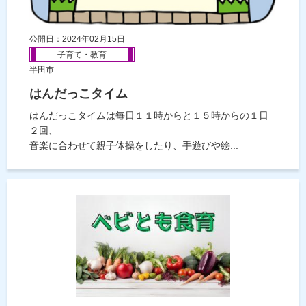
公開日：2024年02月15日
子育て・教育
半田市
はんだっこタイム
はんだっこタイムは毎日１１時からと１５時からの１日
２回、
音楽に合わせて親子体操をしたり、手遊びや絵...