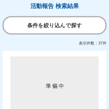
活動報告 検索結果
条件を絞り込んで探す
表示件数：37件