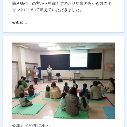
歯科衛生士の方から虫歯予防のお話や歯のみがき方のポ
イントについて教えていただきました。
&nbsp...
公開日：2022年12月09日