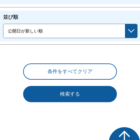
並び順
検索する