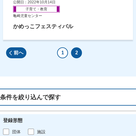
公開日：2022年10月14日
子育て・教育
亀崎児童センター
かめっこフェスティバル
前へ
1
2
条件を絞り込んで探す
登録形態
団体
施設