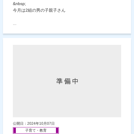
&nbsp;
今月は2組の男の子親子さん
...
公開日：2024年10月07日
子育て・教育