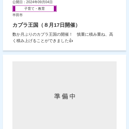
公開日：2024年09月04日
子育て・教育
半田市
カプラ王国（８月17日開催）
数か月ぶりのカプラ王国の開催！ 慎重に積み重ね、高
く積み上げることができました👍