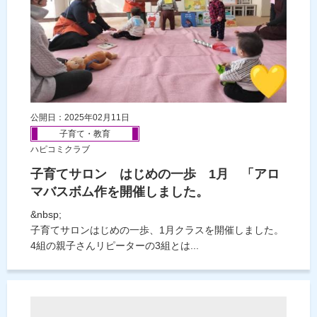
公開日：2025年02月11日
子育て・教育
ハピコミクラブ
子育てサロン はじめの一歩 1月 「アロ
マバスボム作を開催しました。
&nbsp;
子育てサロンはじめの一歩、1月クラスを開催しました。
4組の親子さんリピーターの3組とは...