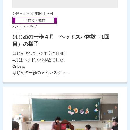
公開日：2025年04月03日
子育て・教育
ハピコミクラブ
はじめの一歩４月 ヘッドスパ体験（1回
目）の様子
はじめの1歩、今年度の1回目
4月はヘッドスパ体験でした。
&nbsp;
はじめの一歩のメインスタッ...