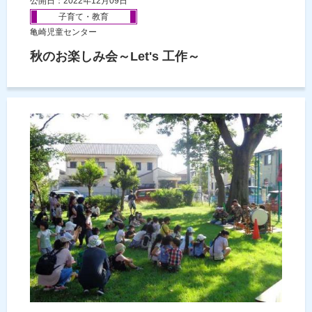
公開日：2022年12月09日
子育て・教育
亀崎児童センター
秋のお楽しみ会～Let's 工作～