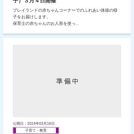
子）３月４日開催
プレイランドの赤ちゃんコーナーでのふれあい体操の様
子をお届けします。
保育士の赤ちゃんのお人形を使っ...
公開日：2024年03月16日
子育て・教育