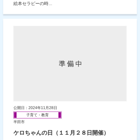
絵本セラピーの時...
公開日：2024年11月28日
子育て・教育
半田市
ケロちゃんの日（１１月２８日開催）