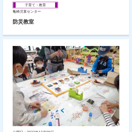
子育て・教育
亀崎児童センター
防災教室