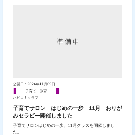
公開日：2024年11月09日
子育て・教育
ハピコミクラブ
子育てサロン はじめの一歩 11月 おりが
みセラピー開催しました
子育てサロンはじめの一歩、11月クラスを開催しまし
た。