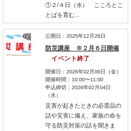
①２/４日（水） こころとこ
とばを育む...
公開日：2025年12月26日
防災講座 ※２月６日開催
イベント終了
開催日：2026年02月06日（金）
開催時間：10:00〜11:00
申込締切：2026年02月04日
（水）
災害が起きたときの必需品の
話や災害に備え、家族の命を
守る防災対策の話を聞きま