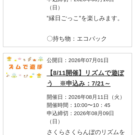
（日）
‟縁日ごっこ”を楽しみます。
〇持ち物：エコバック
公開日：2026年07月01日
【8/11開催】リズムで遊ぼ
う ※申込み：7/21～
開催日：2026年08月11日（火）
開催時間：10:00〜10：45
申込締切：2026年08月09日
（日）
さくらさくらんぼのリズムを