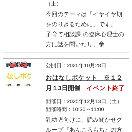
（土）
今回のテーマは「イヤイヤ期
をのりきるために」です。
子育て相談課 の臨床心理士の
方に話を聞いたり、参...
公開日：2025年10月28日
おはなしポケット ※１２
月１3日開催
イベント終了
開催日：2025年12月13日（土）
開催時間：10:30～11:00
乳幼児向けに、読み聞かせグ
ループ『あんころもち』の方