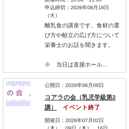
申込締切：2026年08月18日
（火）
離乳食の講座です。食材の選
び方や献立の広げ方について
栄養士のお話を聞きます。
※ 当日は直接ホール...
公開日：2026年06月09日
コアラの会（乳児学級第2
講）
イベント終了
開催日：2026年07月02日
（木）、09日（木）、16日