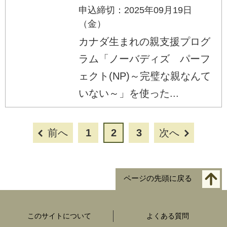
申込締切：2025年09月19日
（金）
カナダ生まれの親支援プログ
ラム「ノーバディズ パーフ
ェクト(NP)～完璧な親なんて
いない～」を使った...
前へ
1
2
3
次へ
ページの先頭に戻る
このサイトについて
よくある質問