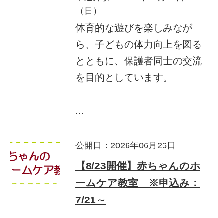
（日）
体育的な遊びを楽しみなが
ら、子どもの体力向上を図る
とともに、保護者同士の交流
を目的としています。
...
公開日：2026年06月26日
【8/23開催】赤ちゃんのホ
ームケア教室 ※申込み：
7/21～