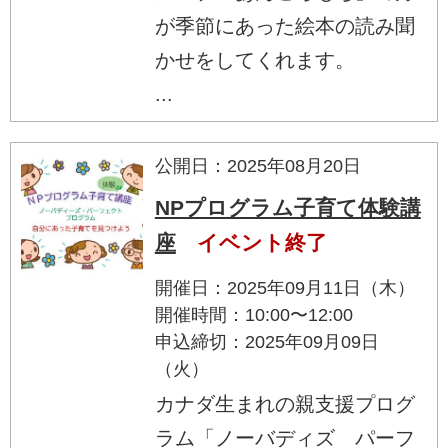
が季節にあった絵本の読み聞
かせをしてくれます。
...
公開日：2025年08月20日
NPプログラム子育て体験講
座
イベント終了
開催日：2025年09月11日（木）
開催時間：10:00〜12:00
申込締切：2025年09月09日
（火）
カナダ生まれの親支援プログ
ラム「ノーバディズ パーフ