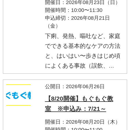
開催日：2026年08月23日（日）
開催時間：10:00〜11:30
申込締切：2026年08月21日
（金）
下痢、発熱、嘔吐など、家庭
でできる基本的なケアの方法
と、はいはい〜歩きはじめ頃
によくある事故（誤飲、...
公開日：2026年06月26日
【8/20開催】もぐもぐ教
室 ※申込み：7/21～
開催日：2026年08月20日（木）
開催時間：10:00〜11:00