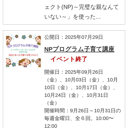
ェクト(NP)～完璧な親なんて
いない～」を使った...
公開日：2025年07月29日
NPプログラム子育て講座
イベント終了
開催日：2025年09月26日
（金）、10月03日（金）、10月
10日（金）、10月17日（金）、
10月24日（金）、10月31日
（金）
開催時間：9月26日～10月31日の
毎週金曜日、全６回。10:00〜
12:00