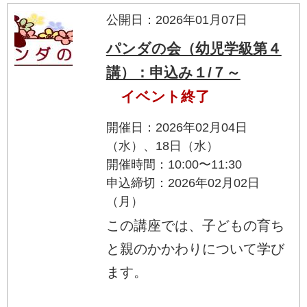
公開日：2026年01月07日
パンダの会（幼児学級第４
講）：申込み１/７～
イベント終了
開催日：2026年02月04日
（水）、18日（水）
開催時間：10:00〜11:30
申込締切：2026年02月02日
（月）
この講座では、子どもの育ち
と親のかかわりについて学び
ます。