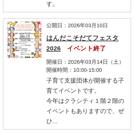
す。
公開日：2026年03月10日
はんだこそだてフェスタ
2026
イベント終了
開催日：2026年03月14日（土）
開催時間：10:00-15:00
子育て支援団体が開催する子
育てイベントです。
今年はクラシティ１階２階の
イベントもありますので、ぜ
ひ...