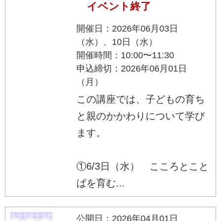
イベント終了
開催日：2026年06月03日
（水）、10日（水）
開催時間：10:00〜11:30
申込締切：2026年06月01日
（月）
この講座では、子どもの育ち
と親のかかわりについて学び
ます。
①6/3日（水） こころとこと
ばを育む...
公開日：2026年04月01日