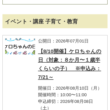
イベント・講座 子育て・教育
公開日：2026年07月01日
【8/10開催】ケロちゃんの
日（対象：８か月〜１歳半
くらいの子） ※申込み：
7/21～
開催日：2026年08月10日（月）
開催時間：10:00〜11:00
申込締切：2026年08月08日
（土）