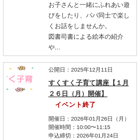
お子さんと一緒にふれあい遊
びをしたり、パパ同士で楽し
くお話をしませんか。
図書司書による絵本の紹介
や...
公開日：2025年12月11日
すくすく子育て講座【１月
２６日（月）開催】
イベント終了
開催日：2026年01月26日（月）
開催時間：10:00〜11:15
申込締切：2026年01月24日