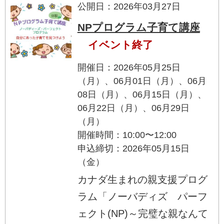
公開日：2026年03月27日
NPプログラム子育て講座
イベント終了
開催日：2026年05月25日
（月）、06月01日（月）、06月
08日（月）、06月15日（月）、
06月22日（月）、06月29日
（月）
開催時間：10:00〜12:00
申込締切：2026年05月15日
（金）
カナダ生まれの親支援プログ
ラム「ノーバディズ パーフ
ェクト(NP)～完璧な親なんて