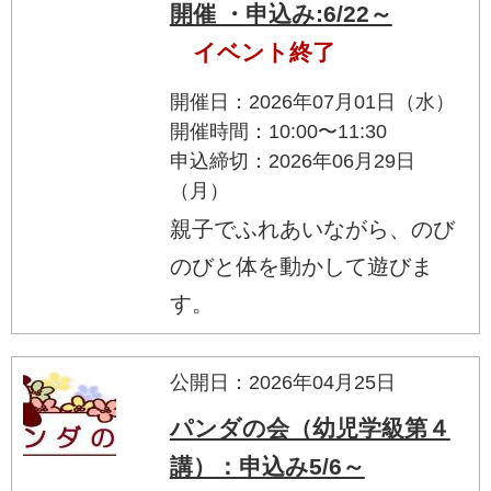
開催 ・申込み:6/22～
イベント終了
開催日：2026年07月01日（水）
開催時間：10:00〜11:30
申込締切：2026年06月29日
（月）
親子でふれあいながら、のび
のびと体を動かして遊びま
す。
公開日：2026年04月25日
パンダの会（幼児学級第４
講）：申込み5/6～