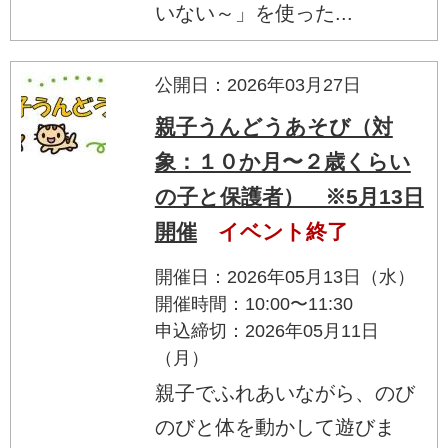
いない～」を使った...
公開日：2026年03月27日
親子うんどうあそび（対
象：１０か月〜２歳くらい
の子と保護者） ※5月13日
開催
イベント終了
開催日：2026年05月13日（水）
開催時間：10:00〜11:30
申込締切：2026年05月11日
（月）
親子でふれあいながら、のび
のびと体を動かして遊びま