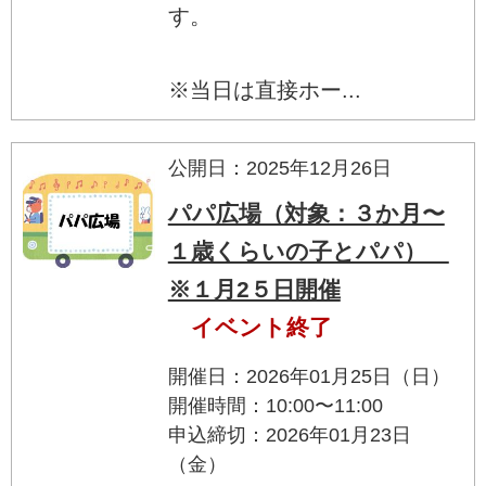
す。
※当日は直接ホー...
公開日：2025年12月26日
パパ広場（対象：３か月〜
１歳くらいの子とパパ）
※１月2５日開催
イベント終了
開催日：2026年01月25日（日）
開催時間：10:00〜11:00
申込締切：2026年01月23日
（金）