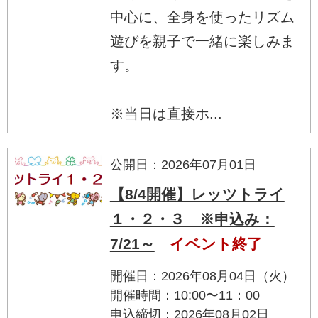
中心に、全身を使ったリズム
遊びを親子で一緒に楽しみま
す。
※当日は直接ホ...
公開日：2026年07月01日
【8/4開催】レッツトライ
１・２・３ ※申込み：
7/21～
イベント終了
開催日：2026年08月04日（火）
開催時間：10:00〜11：00
申込締切：2026年08月02日