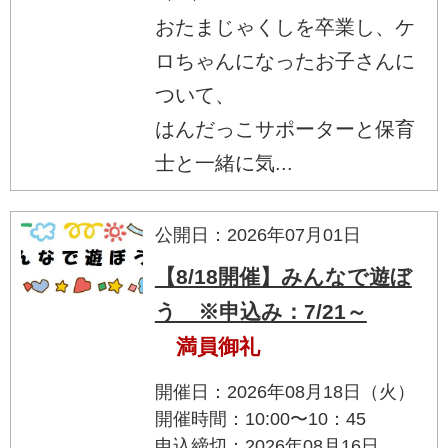
おたまじゃくしを卒業し、ケ
ロちゃんになったお子さんに
ついて、
はんだっこサポーターと保育
士と一緒に気...
公開日：2026年07月01日
【8/18開催】みんなで遊ぼ
う ※申込み：7/21～
満員御礼
開催日：2026年08月18日（火）
開催時間：10:00〜10：45
申込締切：2026年08月16日