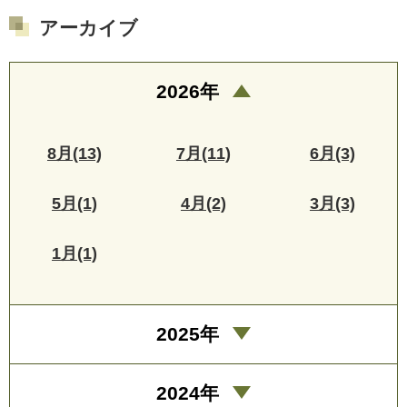
アーカイブ
2026年
8月(13)
7月(11)
6月(3)
5月(1)
4月(2)
3月(3)
1月(1)
2025年
2024年