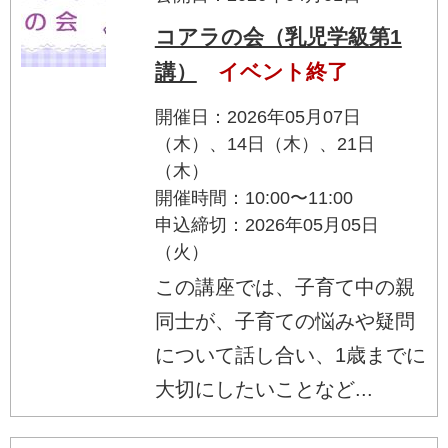
コアラの会（乳児学級第1
講）
イベント終了
開催日：2026年05月07日
（木）、14日（木）、21日
（木）
開催時間：10:00〜11:00
申込締切：2026年05月05日
（火）
この講座では、子育て中の親
同士が、子育ての悩みや疑問
について話し合い、1歳までに
大切にしたいことなど...